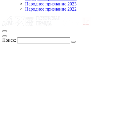
Народное признание 2023
Народное признание 2022
Поиск: