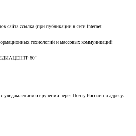
в сайта ссылка (при публикации в сети Internet —
нформационных технологий и массовых коммуникаций
 "МЕДИАЦЕНТР 60"
 уведомлением о вручении через Почту России по адресу: