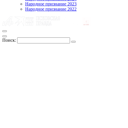
Народное признание 2023
Народное признание 2022
Поиск: