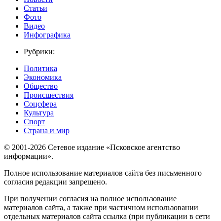
Статьи
Фото
Видео
Инфографика
Рубрики:
Политика
Экономика
Общество
Происшествия
Соцсфера
Культура
Спорт
Страна и мир
© 2001-2026 Сетевое издание «Псковское агентство
информации».
Полное использование материалов сайта без письменного
согласия редакции запрещено.
При получении согласия на полное использование
материалов сайта, а также при частичном использовании
отдельных материалов сайта ссылка (при публикации в сети