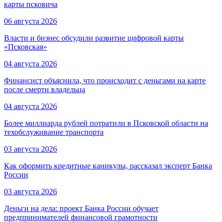
карты псковича
06 августа 2026
Власти и бизнес обсудили развитие цифровой карты
«Псковская»
04 августа 2026
Финансист объяснила, что происходит с деньгами на карте
после смерти владельца
04 августа 2026
Более миллиарда рублей потратили в Псковской области на
техобслуживание транспорта
03 августа 2026
Как оформить кредитные каникулы, рассказал эксперт Банка
России
03 августа 2026
Деньги на дела: проект Банка России обучает
предпринимателей финансовой грамотности