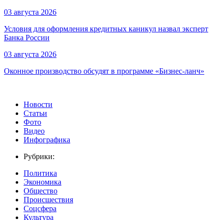
03 августа 2026
Условия для оформления кредитных каникул назвал эксперт
Банка России
03 августа 2026
Оконное производство обсудят в программе «Бизнес-ланч»
Новости
Статьи
Фото
Видео
Инфографика
Рубрики:
Политика
Экономика
Общество
Происшествия
Соцсфера
Культура