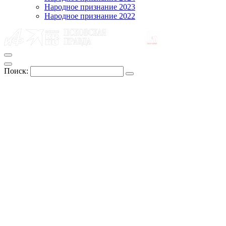
Народное признание 2023
Народное признание 2022
Поиск: