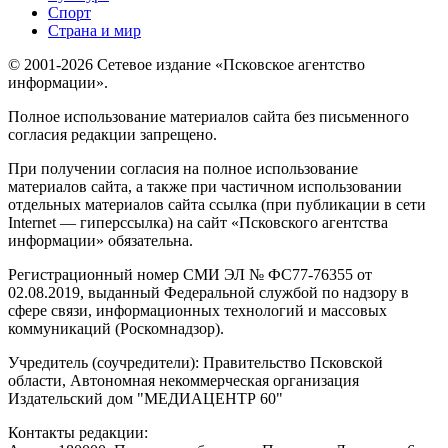
Спорт
Страна и мир
© 2001-2026 Сетевое издание «Псковское агентство
информации».
Полное использование материалов сайта без письменного
согласия редакции запрещено.
При получении согласия на полное использование
материалов сайта, а также при частичном использовании
отдельных материалов сайта ссылка (при публикации в сети
Internet — гиперссылка) на сайт «Псковского агентства
информации» обязательна.
Регистрационный номер СМИ ЭЛ № ФС77-76355 от
02.08.2019, выданный Федеральной службой по надзору в
сфере связи, информационных технологий и массовых
коммуникаций (Роскомнадзор).
Учредитель (соучредители): Правительство Псковской
области, Автономная некоммерческая организация
Издательский дом "МЕДИАЦЕНТР 60"
Контакты редакции: