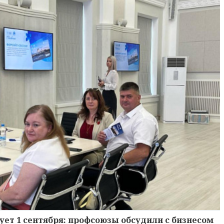
ует 1 сентября: профсоюзы обсудили с бизнесом