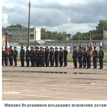
Михаил Ведерников поздравил псковских десант