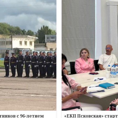
ников с 96-летием
«ЕКП Псковская» старт