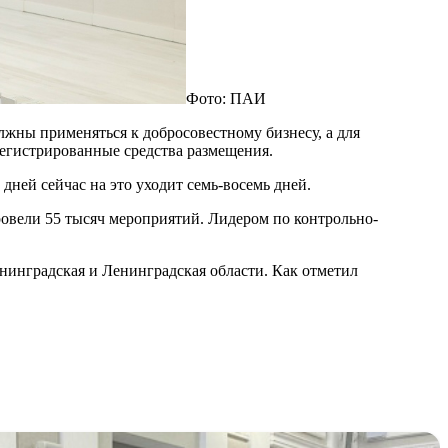
Фото: ПАИ
лжны применяться к добросовестному бизнесу, а для
регистрированные средства размещения.
дней сейчас на это уходит семь-восемь дней.
овели 55 тысяч мероприятий. Лидером по контрольно-
инградская и Ленинградская области. Как отметил