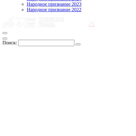
Народное признание 2023
Народное признание 2022
Поиск: