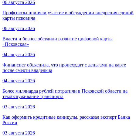
06 августа 2026
Профсоюзы приняли участие в обсуждении внедрения единой
карты псковича
06 августа 2026
Власти и бизнес обсудили развитие цифровой карты
«Псковская»
04 августа 2026
Финансист объяснила, что происходит с деньгами на карте
после смерти владельца
04 августа 2026
Более миллиарда рублей потратили в Псковской области на
техобслуживание транспорта
03 августа 2026
Как оформить кредитные каникулы, рассказал эксперт Банка
России
03 августа 2026