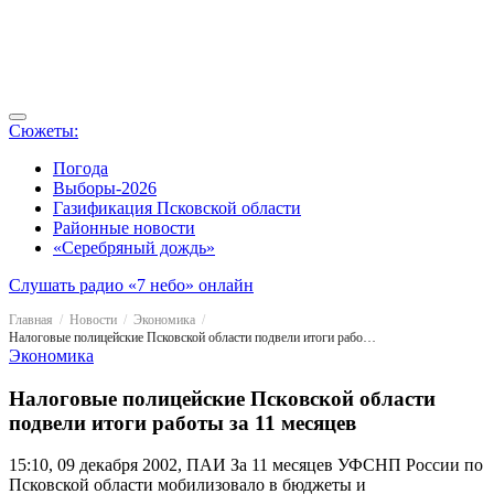
Сюжеты:
Погода
Выборы-2026
Газификация Псковской области
Районные новости
«Серебряный дождь»
Слушать радио «7 небо» онлайн
Главная
Новости
Экономика
Налоговые полицейские Псковской области подвели итоги работы за 11 месяцев
Экономика
Налоговые полицейские Псковской области
подвели итоги работы за 11 месяцев
15:10, 09 декабря 2002, ПАИ
За 11 месяцев УФСНП России по
Псковской области мобилизовало в бюджеты и