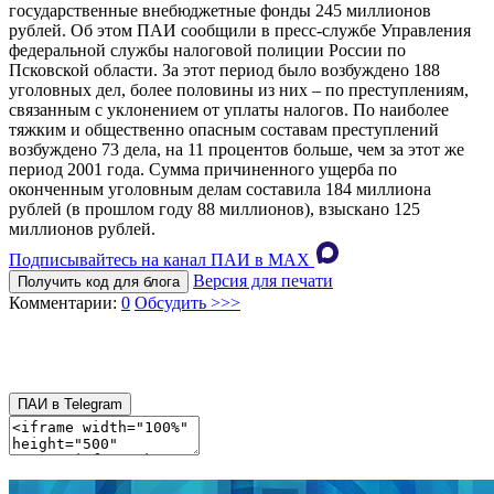
государственные внебюджетные фонды 245 миллионов
рублей. Об этом ПАИ сообщили в пресс-службе Управления
федеральной службы налоговой полиции России по
Псковской области. За этот период было возбуждено 188
уголовных дел, более половины из них – по преступлениям,
связанным с уклонением от уплаты налогов. По наиболее
тяжким и общественно опасным составам преступлений
возбуждено 73 дела, на 11 процентов больше, чем за этот же
период 2001 года. Сумма причиненного ущерба по
оконченным уголовным делам составила 184 миллиона
рублей (в прошлом году 88 миллионов), взыскано 125
миллионов рублей.
Подписывайтесь на канал ПАИ в MAХ
Версия для печати
Получить код для блога
Комментарии:
0
Обсудить >>>
ПАИ в Telegram