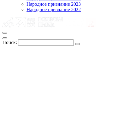
Народное признание 2023
Народное признание 2022
Поиск: