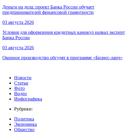
Деньги на дела: проект Банка России обучает
предпринимателей финансовой грамотности
03 августа 2026
Условия для оформления кредитных каникул назвал эксперт
Банка России
03 августа 2026
Оконное производство обсудят в программе «Бизнес-ланч»
Новости
Статьи
Фото
Видео
Инфографика
Рубрики:
Политика
Экономика
Общество