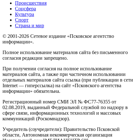
Происшествия
Соцсфера
Культура
Спорт
Страна и мир
© 2001-2026 Сетевое издание «Псковское агентство
информации».
Полное использование материалов сайта без письменного
согласия редакции запрещено.
При получении согласия на полное использование
материалов сайта, а также при частичном использовании
отдельных материалов сайта ссылка (при публикации в сети
Internet — гиперссылка) на сайт «Псковского агентства
информации» обязательна.
Регистрационный номер СМИ ЭЛ № ФС77-76355 от
02.08.2019, выданный Федеральной службой по надзору в
сфере связи, информационных технологий и массовых
коммуникаций (Роскомнадзор).
Учредитель (соучредители): Правительство Псковской
области, Автономная некоммерческая организация