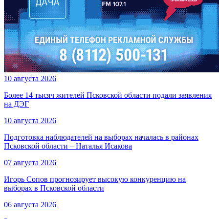
10 августа 2026
Более 14 тысяч жителей Псковской области подали заявления
на ДЭГ
10 августа 2026
Подготовка наблюдателей на выборах началась в районах
Псковской области – Наталья Исакова
07 августа 2026
Игорь Сопов прогнозирует высокую конкуренцию на
выборах в Псковской области
06 августа 2026