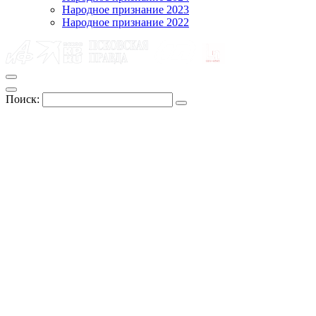
Народное признание 2023
Народное признание 2022
Поиск: