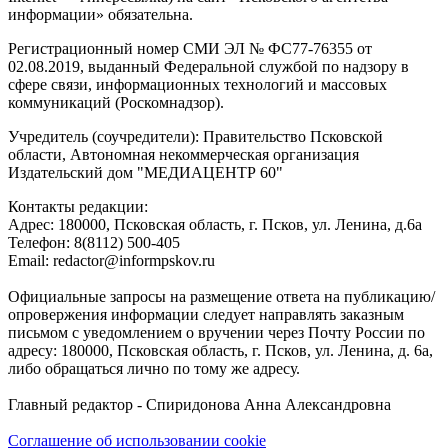
информации» обязательна.
Регистрационный номер СМИ ЭЛ № ФС77-76355 от
02.08.2019, выданный Федеральной службой по надзору в
сфере связи, информационных технологий и массовых
коммуникаций (Роскомнадзор).
Учредитель (соучредители): Правительство Псковской
области, Автономная некоммерческая организация
Издательский дом "МЕДИАЦЕНТР 60"
Контакты редакции:
Адреc: 180000, Псковская область, г. Псков, ул. Ленина, д.6а
Телефон: 8(8112) 500-405
Email: redactor@informpskov.ru
Официальные запросы на размещение ответа на публикацию/
опровержения информации следует направлять заказным
письмом с уведомлением о вручении через Почту России по
адресу: 180000, Псковская область, г. Псков, ул. Ленина, д. 6а,
либо обращаться лично по тому же адресу.
Главный редактор - Спиридонова Анна Александровна
Соглашение об использовании cookie