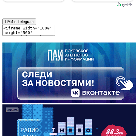
ПАИ в Telegram