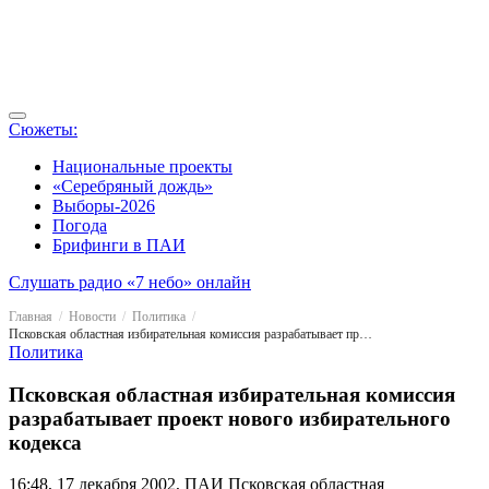
Сюжеты:
Национальные проекты
«Серебряный дождь»
Выборы-2026
Погода
Брифинги в ПАИ
Слушать радио «7 небо» онлайн
Главная
Новости
Политика
Псковская областная избирательная комиссия разрабатывает проект нового избирательного кодекса
Политика
Псковская областная избирательная комиссия
разрабатывает проект нового избирательного
кодекса
16:48, 17 декабря 2002, ПАИ
Псковская областная