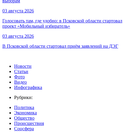
выборам
03 августа 2026
Голосовать там, где удобно: в Псковской области стартовал
проект «Мобильный избиратель»
03 августа 2026
В Псковской области стартовал приём заявлений на ДЭГ
Новости
Статьи
Фото
Видео
Инфографика
Рубрики:
Политика
Экономика
Общество
Происшествия
Соцсфера