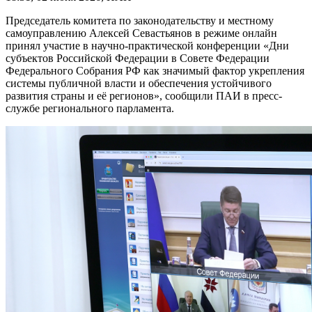
Председатель комитета по законодательству и местному
самоуправлению Алексей Севастьянов в режиме онлайн
принял участие в научно-практической конференции «Дни
субъектов Российской Федерации в Совете Федерации
Федерального Собрания РФ как значимый фактор укрепления
системы публичной власти и обеспечения устойчивого
развития страны и её регионов», сообщили ПАИ в пресс-
службе регионального парламента.