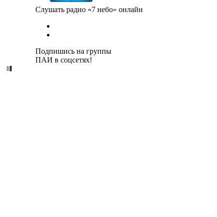
Слушать радио «7 небо» онлайн
Подпишись на группы
ПАИ в соцсетях!