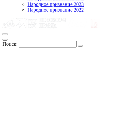
Народное признание 2023
Народное признание 2022
Поиск: