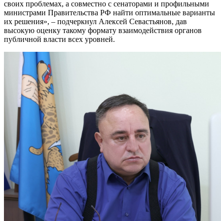
своих проблемах, а совместно с сенаторами и профильными
министрами Правительства РФ найти оптимальные варианты
их решения», – подчеркнул Алексей Севастьянов, дав
высокую оценку такому формату взаимодействия органов
публичной власти всех уровней.