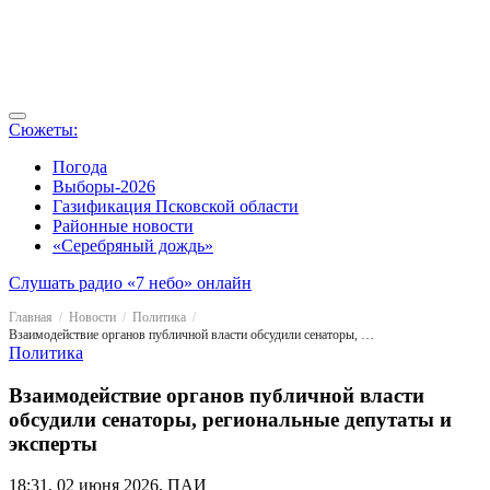
Сюжеты:
Погода
Выборы-2026
Газификация Псковской области
Районные новости
«Серебряный дождь»
Слушать радио «7 небо» онлайн
Главная
Новости
Политика
Взаимодействие органов публичной власти обсудили сенаторы, региональные депутаты и эксперты
Политика
Взаимодействие органов публичной власти
обсудили сенаторы, региональные депутаты и
эксперты
18:31, 02 июня 2026, ПАИ