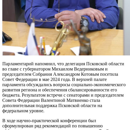
Парламентарий напомнил, что делегация Псковской области
во главе с губернатором Михаилом Ведерниковым и
председателем Собрания Александром Котовым посетила
Совет Федерации в мае 2024 года. В верхней палате
парламента обсуждались вопросы социально-экономического
развития региона и обеспечения сбалансированности его
бюджета. Результатом встречи с сенаторами и председателем
Совета Федерации Валентиной Матвиенко стала
дополнительная поддержка Псковской области на
федеральном уровне.
В ходе научно-практической конференции был
сформулирован ряд рекомендаций по повышению