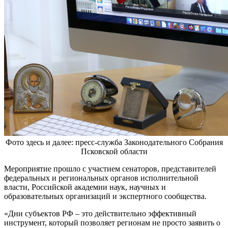
Фото здесь и далее: пресс-служба Законодательного Собрания
Псковской области
Мероприятие прошло с участием сенаторов, представителей
федеральных и региональных органов исполнительной
власти, Российской академии наук, научных и
образовательных организаций и экспертного сообщества.
«Дни субъектов РФ – это действительно эффективный
инструмент, который позволяет регионам не просто заявить о