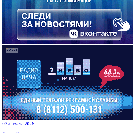
07 августа 2026