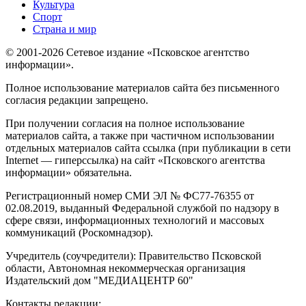
Культура
Спорт
Страна и мир
© 2001-2026 Сетевое издание «Псковское агентство
информации».
Полное использование материалов сайта без письменного
согласия редакции запрещено.
При получении согласия на полное использование
материалов сайта, а также при частичном использовании
отдельных материалов сайта ссылка (при публикации в сети
Internet — гиперссылка) на сайт «Псковского агентства
информации» обязательна.
Регистрационный номер СМИ ЭЛ № ФС77-76355 от
02.08.2019, выданный Федеральной службой по надзору в
сфере связи, информационных технологий и массовых
коммуникаций (Роскомнадзор).
Учредитель (соучредители): Правительство Псковской
области, Автономная некоммерческая организация
Издательский дом "МЕДИАЦЕНТР 60"
Контакты редакции: