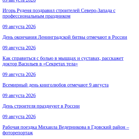
Игорь Руденя поздравил строителей Северо-Запада с
профессиональным праздником
09 августа 2026
День окончания Ленинградской битвы отмечают в России
09 августа 2026
Как справиться с болью в мышцах и суставах, расскажет
доктор Васильев в «Секретах тела»
09 августа 2026
Всемирный день книголюбов отмечают 9 августа
09 августа 2026
День строителя празднуют в России
09 августа 2026
Рабочая поездка Михаила Ведерникова в Гдовский район –
фоторепортаж