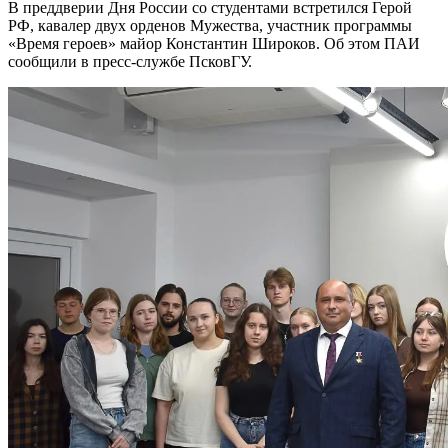
В преддверии Дня России со студентами встретился Герой
РФ, кавалер двух орденов Мужества, участник программы
«Время героев» майор Константин Широков. Об этом ПАИ
сообщили в пресс-службе ПсковГУ.