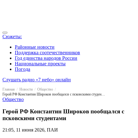
Сюжеты:
Районные новости
Поддержка соотечественников
Год единства народов России
Национальные проекты
Погода
Слушать радио «7 небо» онлайн
Главная
Новости
Общество
Герой РФ Константин Широков пообщался с псковскими студентами
Общество
Герой РФ Константин Широков пообщался с
псковскими студентами
21:05, 11 июня 2026, ПАИ