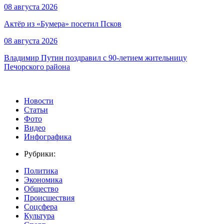
08 августа 2026
Актёр из «Бумера» посетил Псков
08 августа 2026
Владимир Путин поздравил с 90-летием жительницу
Печорского района
Новости
Статьи
Фото
Видео
Инфографика
Рубрики:
Политика
Экономика
Общество
Происшествия
Соцсфера
Культура