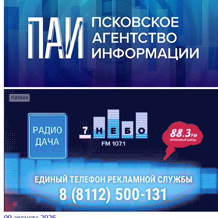
09 августа 2026