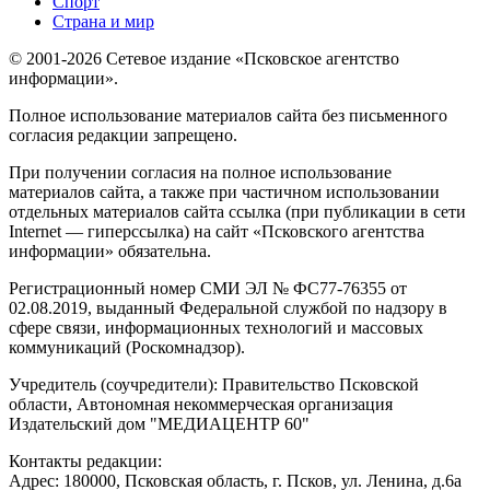
Спорт
Страна и мир
© 2001-2026 Сетевое издание «Псковское агентство
информации».
Полное использование материалов сайта без письменного
согласия редакции запрещено.
При получении согласия на полное использование
материалов сайта, а также при частичном использовании
отдельных материалов сайта ссылка (при публикации в сети
Internet — гиперссылка) на сайт «Псковского агентства
информации» обязательна.
Регистрационный номер СМИ ЭЛ № ФС77-76355 от
02.08.2019, выданный Федеральной службой по надзору в
сфере связи, информационных технологий и массовых
коммуникаций (Роскомнадзор).
Учредитель (соучредители): Правительство Псковской
области, Автономная некоммерческая организация
Издательский дом "МЕДИАЦЕНТР 60"
Контакты редакции:
Адреc: 180000, Псковская область, г. Псков, ул. Ленина, д.6а