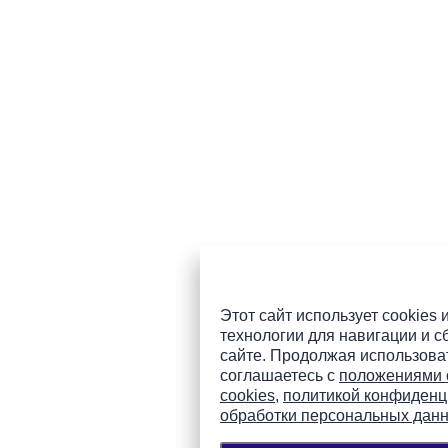
Этот сайт использует cookies 
технологии для навигации и с
сайте. Продолжая использоват
соглашаетесь с
положениями 
cookies
,
политикой конфиденц
обработки персональных дан