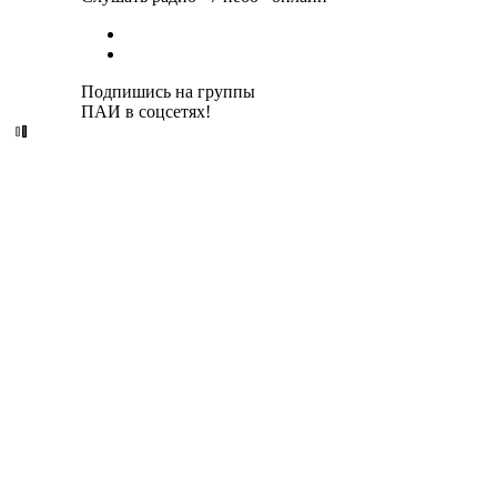
Подпишись на группы
ПАИ в соцсетях!