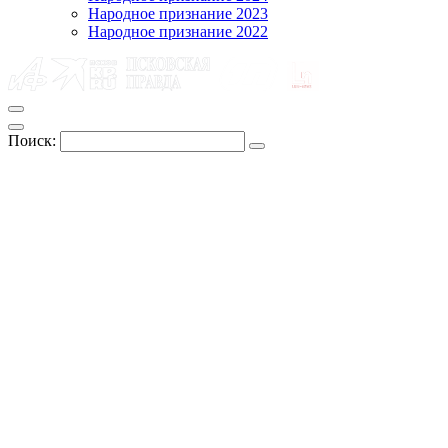
Народное признание 2023
Народное признание 2022
Поиск: