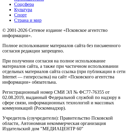
Соцсфера
Культура
Спорт
Страна и мир
© 2001-2026 Сетевое издание «Псковское агентство
информации».
Полное использование материалов сайта без письменного
согласия редакции запрещено.
При получении согласия на полное использование
материалов сайта, а также при частичном использовании
отдельных материалов сайта ссылка (при публикации в сети
Internet — гиперссылка) на сайт «Псковского агентства
информации» обязательна.
Регистрационный номер СМИ ЭЛ № ФС77-76355 от
02.08.2019, выданный Федеральной службой по надзору в
сфере связи, информационных технологий и массовых
коммуникаций (Роскомнадзор).
Учредитель (соучредители): Правительство Псковской
области, Автономная некоммерческая организация
Издательский дом "МЕДИАЦЕНТР 60"