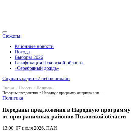
Сюжеты:
Районные новости
Погода
Выборы-2026
Газификация Псковской области
«Серебряный дождь»
Слушать радио «7 небо» онлайн
Главная
Новости
Политика
Переданы предложения в Народную программу от приграничных районов Псковской области
Политика
Переданы предложения в Народную программу
от приграничных районов Псковской области
13:00, 07 июля 2026, ПАИ