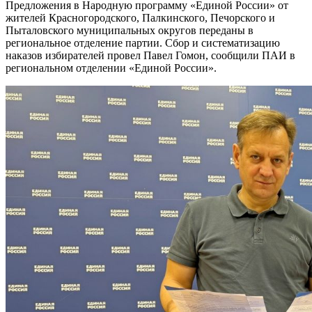
Предложения в Народную программу «Единой России» от
жителей Красногородского, Палкинского, Печорского и
Пыталовского муниципальных округов переданы в
региональное отделение партии. Сбор и систематизацию
наказов избирателей провел Павел Гомон, сообщили ПАИ в
региональном отделении «Единой России».