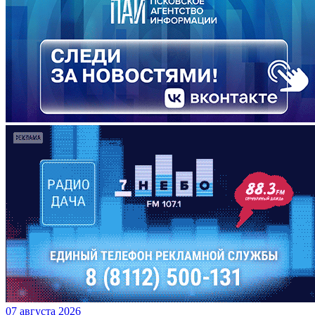
07 августа 2026