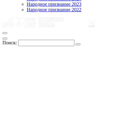
Народное признание 2023
Народное признание 2022
Поиск: