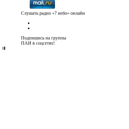
Слушать радио «7 небо» онлайн
Подпишись на группы
ПАИ в соцсетях!