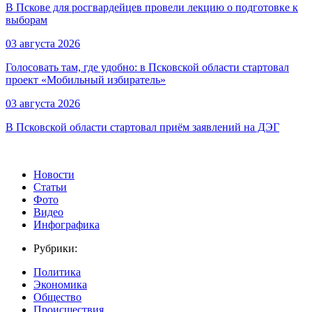
В Пскове для росгвардейцев провели лекцию о подготовке к
выборам
03 августа 2026
Голосовать там, где удобно: в Псковской области стартовал
проект «Мобильный избиратель»
03 августа 2026
В Псковской области стартовал приём заявлений на ДЭГ
Новости
Статьи
Фото
Видео
Инфографика
Рубрики:
Политика
Экономика
Общество
Происшествия