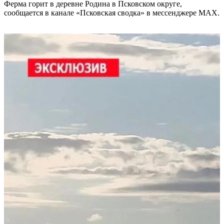
Ферма горит в деревне Родина в Псковском округе,
сообщается в канале «Псковская сводка» в мессенджере MAX.