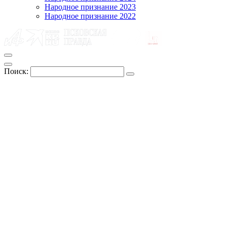
Народное признание 2023
Народное признание 2022
Поиск: