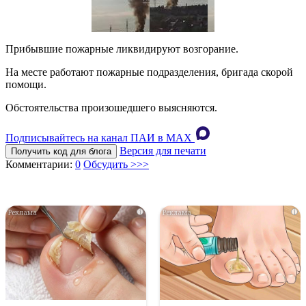
Прибывшие пожарные ликвидируют возгорание.
На месте работают пожарные подразделения, бригада скорой
помощи.
Обстоятельства произошедшего выясняются.
Подписывайтесь на канал ПАИ в MAХ
Версия для печати
Получить код для блога
Комментарии:
0
Обсудить >>>
i
i