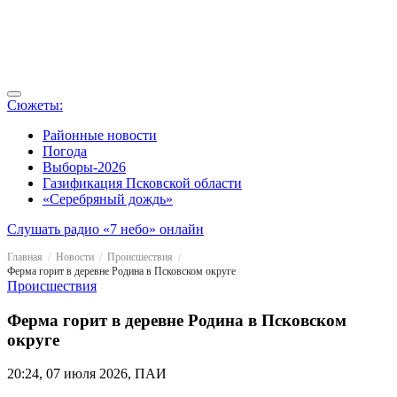
Сюжеты:
Районные новости
Погода
Выборы-2026
Газификация Псковской области
«Серебряный дождь»
Слушать радио «7 небо» онлайн
Главная
Новости
Происшествия
Ферма горит в деревне Родина в Псковском округе
Происшествия
Ферма горит в деревне Родина в Псковском
округе
20:24, 07 июля 2026, ПАИ