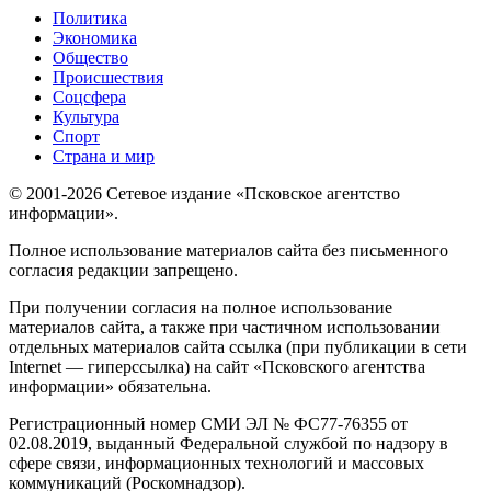
Политика
Экономика
Общество
Происшествия
Соцсфера
Культура
Спорт
Страна и мир
© 2001-2026 Сетевое издание «Псковское агентство
информации».
Полное использование материалов сайта без письменного
согласия редакции запрещено.
При получении согласия на полное использование
материалов сайта, а также при частичном использовании
отдельных материалов сайта ссылка (при публикации в сети
Internet — гиперссылка) на сайт «Псковского агентства
информации» обязательна.
Регистрационный номер СМИ ЭЛ № ФС77-76355 от
02.08.2019, выданный Федеральной службой по надзору в
сфере связи, информационных технологий и массовых
коммуникаций (Роскомнадзор).