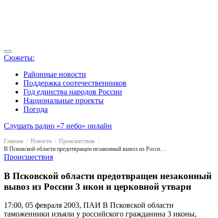
Сюжеты:
Районные новости
Поддержка соотечественников
Год единства народов России
Национальные проекты
Погода
Слушать радио «7 небо» онлайн
Главная
Новости
Происшествия
В Псковской области предотвращен незаконный вывоз из России 3 икон и церковной утвари
Происшествия
В Псковской области предотвращен незаконный
вывоз из России 3 икон и церковной утвари
17:00, 05 февраля 2003, ПАИ
В Псковской области
таможенники изъяли у российского гражданина 3 иконы,