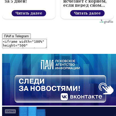
за 5 дней!
исчезнет с корнем,
если перед сном…
Читать далее
Читать далее
ПАИ в Telegram