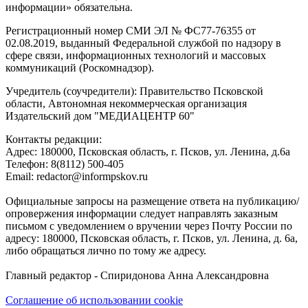
информации» обязательна.
Регистрационный номер СМИ ЭЛ № ФС77-76355 от
02.08.2019, выданный Федеральной службой по надзору в
сфере связи, информационных технологий и массовых
коммуникаций (Роскомнадзор).
Учредитель (соучредители): Правительство Псковской
области, Автономная некоммерческая организация
Издательский дом "МЕДИАЦЕНТР 60"
Контакты редакции:
Адреc: 180000, Псковская область, г. Псков, ул. Ленина, д.6а
Телефон: 8(8112) 500-405
Email: redactor@informpskov.ru
Официальные запросы на размещение ответа на публикацию/
опровержения информации следует направлять заказным
письмом с уведомлением о вручении через Почту России по
адресу: 180000, Псковская область, г. Псков, ул. Ленина, д. 6а,
либо обращаться лично по тому же адресу.
Главный редактор - Спиридонова Анна Александровна
Соглашение об использовании cookie