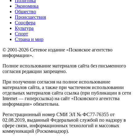
Политика
Экономика
Общество
Происшествия
Соцсфера
Культура
Спорт
Страна и мир
© 2001-2026 Сетевое издание «Псковское агентство
информации».
Полное использование материалов сайта без письменного
согласия редакции запрещено.
При получении согласия на полное использование
материалов сайта, а также при частичном использовании
отдельных материалов сайта ссылка (при публикации в сети
Internet — гиперссылка) на сайт «Псковского агентства
информации» обязательна.
Регистрационный номер СМИ ЭЛ № ФС77-76355 от
02.08.2019, выданный Федеральной службой по надзору в
сфере связи, информационных технологий и массовых
коммуникаций (Роскомнадзор).