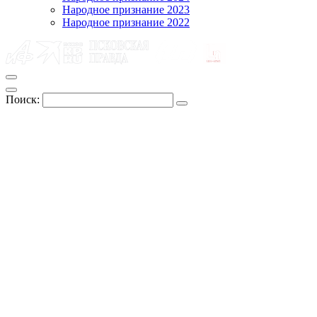
Народное признание 2023
Народное признание 2022
Поиск: