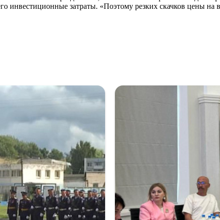
 его инвестиционные затраты. «Поэтому резких скачков цены на в