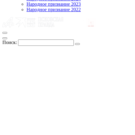
Народное признание 2023
Народное признание 2022
Поиск: