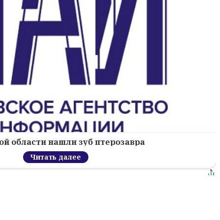
ой области нашли зуб птерозавра
Читать далее