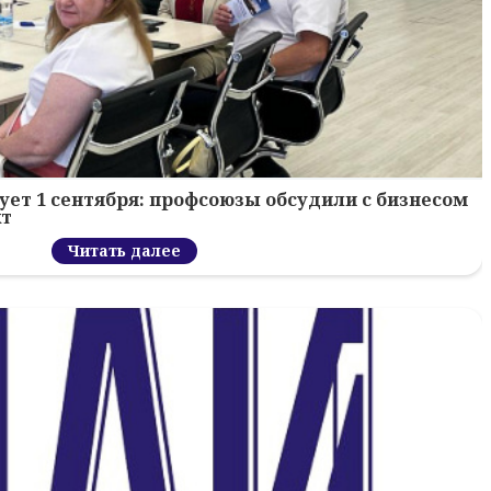
ует 1 сентября: профсоюзы обсудили с бизнесом
кт
Читать далее