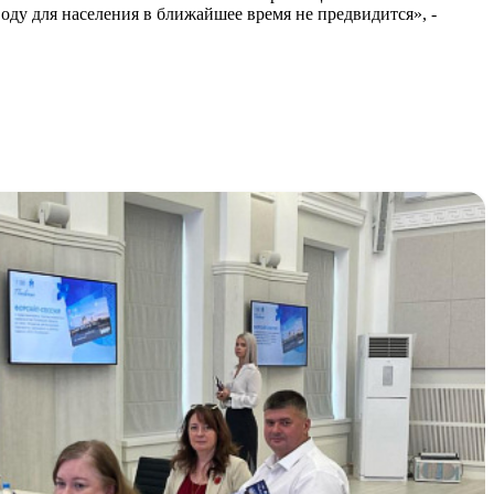
оду для населения в ближайшее время не предвидится», -