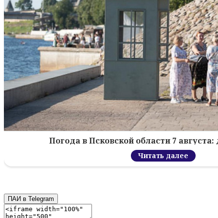
Погода в Псковской области 7 августа: 
Читать далее
ПАИ в Telegram