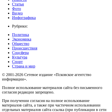
Статьи
Фото
Видео
Инфографика
Рубрики:
Политика
Экономика
Общество
Происшествия
Соцсфера
Культура
Спорт
Страна и мир
© 2001-2026 Сетевое издание «Псковское агентство
информации».
Полное использование материалов сайта без письменного
согласия редакции запрещено.
При получении согласия на полное использование
материалов сайта, а также при частичном использовании
отдельных материалов сайта ссылка (при публикации в сети