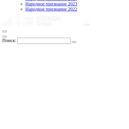
Народное признание 2023
Народное признание 2022
Поиск: