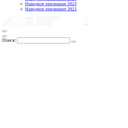
Народное признание 2023
Народное признание 2022
Поиск: