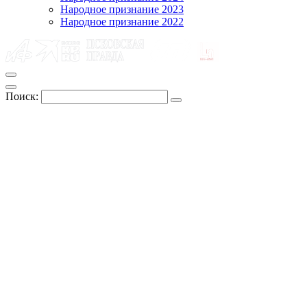
Народное признание 2023
Народное признание 2022
Поиск: