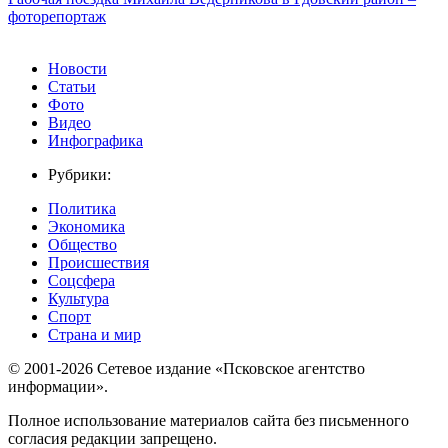
фоторепортаж
Новости
Статьи
Фото
Видео
Инфографика
Рубрики:
Политика
Экономика
Общество
Происшествия
Соцсфера
Культура
Спорт
Страна и мир
© 2001-2026 Сетевое издание «Псковское агентство
информации».
Полное использование материалов сайта без письменного
согласия редакции запрещено.