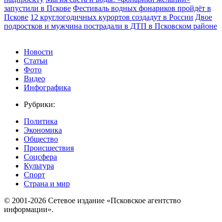
запустили в Пскове
Фестиваль водных фонариков пройдёт в
Пскове
12 круглогодичных курортов создадут в России
Двое
подростков и мужчина пострадали в ДТП в Псковском районе
Новости
Статьи
Фото
Видео
Инфографика
Рубрики:
Политика
Экономика
Общество
Происшествия
Соцсфера
Культура
Спорт
Страна и мир
© 2001-2026 Сетевое издание «Псковское агентство
информации».