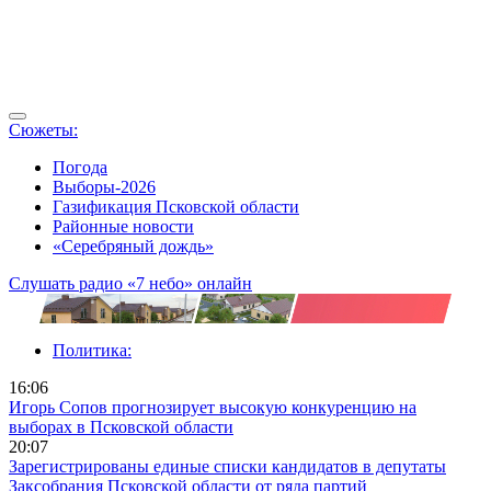
Сюжеты:
Погода
Выборы-2026
Газификация Псковской области
Районные новости
«Серебряный дождь»
Слушать радио «7 небо» онлайн
Политика:
16:06
Игорь Сопов прогнозирует высокую конкуренцию на
выборах в Псковской области
20:07
Зарегистрированы единые списки кандидатов в депутаты
Заксобрания Псковской области от ряда партий