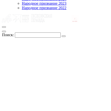
Народное признание 2023
Народное признание 2022
Поиск: