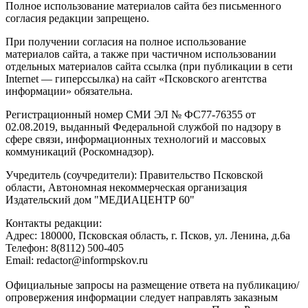
Полное использование материалов сайта без письменного
согласия редакции запрещено.
При получении согласия на полное использование
материалов сайта, а также при частичном использовании
отдельных материалов сайта ссылка (при публикации в сети
Internet — гиперссылка) на сайт «Псковского агентства
информации» обязательна.
Регистрационный номер СМИ ЭЛ № ФС77-76355 от
02.08.2019, выданный Федеральной службой по надзору в
сфере связи, информационных технологий и массовых
коммуникаций (Роскомнадзор).
Учредитель (соучредители): Правительство Псковской
области, Автономная некоммерческая организация
Издательский дом "МЕДИАЦЕНТР 60"
Контакты редакции:
Адреc: 180000, Псковская область, г. Псков, ул. Ленина, д.6а
Телефон: 8(8112) 500-405
Email: redactor@informpskov.ru
Официальные запросы на размещение ответа на публикацию/
опровержения информации следует направлять заказным