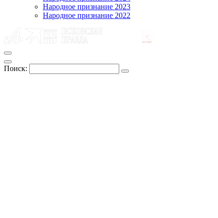
Народное признание 2023
Народное признание 2022
Поиск: