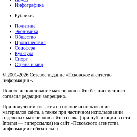
Инфографика
Рубрики:
Политика
Экономика
Общество
Происшествия
Соцсфера
Культура
Спорт
Страна и мир
© 2001-2026 Сетевое издание «Псковское агентство
информации».
Полное использование материалов сайта без письменного
согласия редакции запрещено.
При получении согласия на полное использование
материалов сайта, а также при частичном использовании
отдельных материалов сайта ссылка (при публикации в сети
Internet — гиперссылка) на сайт «Псковского агентства
информации» обязательна.