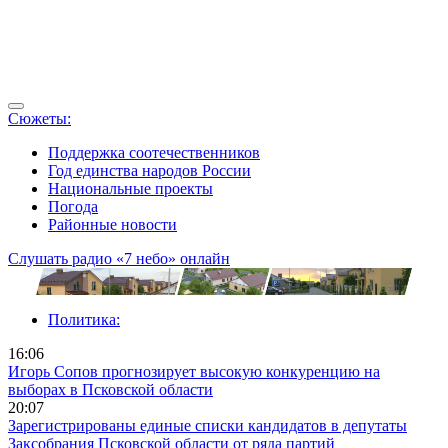
Сюжеты:
Поддержка соотечественников
Год единства народов России
Национальные проекты
Погода
Районные новости
Слушать радио «7 небо» онлайн
Политика:
16:06
Игорь Сопов прогнозирует высокую конкуренцию на
выборах в Псковской области
20:07
Зарегистрированы единые списки кандидатов в депутаты
Заксобрания Псковской области от ряда партий