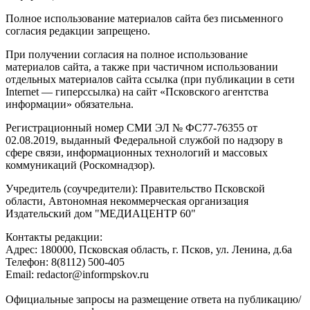
Полное использование материалов сайта без письменного
согласия редакции запрещено.
При получении согласия на полное использование
материалов сайта, а также при частичном использовании
отдельных материалов сайта ссылка (при публикации в сети
Internet — гиперссылка) на сайт «Псковского агентства
информации» обязательна.
Регистрационный номер СМИ ЭЛ № ФС77-76355 от
02.08.2019, выданный Федеральной службой по надзору в
сфере связи, информационных технологий и массовых
коммуникаций (Роскомнадзор).
Учредитель (соучредители): Правительство Псковской
области, Автономная некоммерческая организация
Издательский дом "МЕДИАЦЕНТР 60"
Контакты редакции:
Адреc: 180000, Псковская область, г. Псков, ул. Ленина, д.6а
Телефон: 8(8112) 500-405
Email: redactor@informpskov.ru
Официальные запросы на размещение ответа на публикацию/