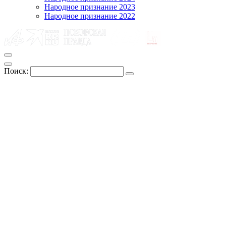
Народное признание 2023
Народное признание 2022
Поиск: