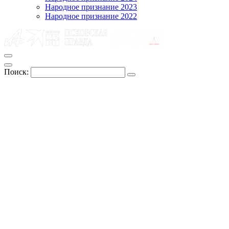
Народное признание 2023
Народное признание 2022
Поиск: