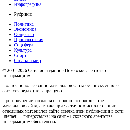
Инфографика
Рубрики:
Политика
Экономика
Общество
Происшествия
Соцсфера
Культура
Спорт
Страна и мир
© 2001-2026 Сетевое издание «Псковское агентство
информации».
Полное использование материалов сайта без письменного
согласия редакции запрещено.
При получении согласия на полное использование
материалов сайта, а также при частичном использовании
отдельных материалов сайта ссылка (при публикации в сети
Internet — гиперссылка) на сайт «Псковского агентства
информации» обязательна.