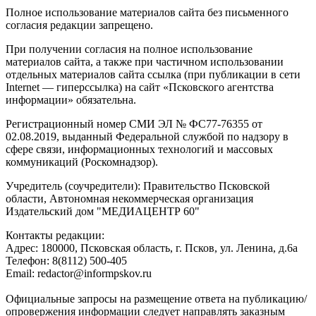
Полное использование материалов сайта без письменного
согласия редакции запрещено.
При получении согласия на полное использование
материалов сайта, а также при частичном использовании
отдельных материалов сайта ссылка (при публикации в сети
Internet — гиперссылка) на сайт «Псковского агентства
информации» обязательна.
Регистрационный номер СМИ ЭЛ № ФС77-76355 от
02.08.2019, выданный Федеральной службой по надзору в
сфере связи, информационных технологий и массовых
коммуникаций (Роскомнадзор).
Учредитель (соучредители): Правительство Псковской
области, Автономная некоммерческая организация
Издательский дом "МЕДИАЦЕНТР 60"
Контакты редакции:
Адреc: 180000, Псковская область, г. Псков, ул. Ленина, д.6а
Телефон: 8(8112) 500-405
Email: redactor@informpskov.ru
Официальные запросы на размещение ответа на публикацию/
опровержения информации следует направлять заказным