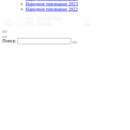
Народное признание 2023
Народное признание 2022
Поиск: