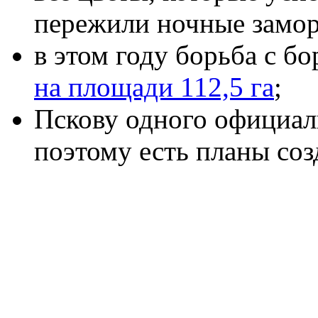
пережили ночные замор
в этом году борьба с б
на площади 112,5 га
;
Пскову одного официал
поэтому есть планы соз