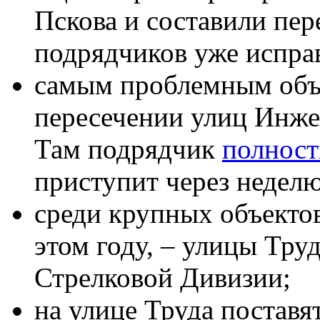
Пскова и составили пер
подрядчиков уже испра
самым проблемным объе
пересечении улиц Инже
Там подрядчик
полност
приступит через неделю
среди крупных объекто
этом году, – улицы Тру
Стрелковой Дивизии;
на улице Труда поставя