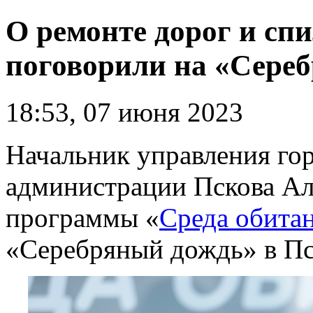
О ремонте дорог и спи
поговорили на «Сереб
18:53, 07 июня 2023
Начальник управления гор
администрации Пскова Ал
программы «
Среда обита
«Серебряный дождь» в Пс