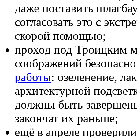
даже поставить шлагбау
согласовать это с экс
скорой помощью;
проход под Троицким м
соображений безопасно
работы
: озеленение, л
архитектурной подсвет
должны быть завершены 
закончат их раньше;
ещё в апреле проверили