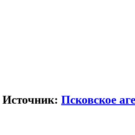
Источник:
Псковское аг