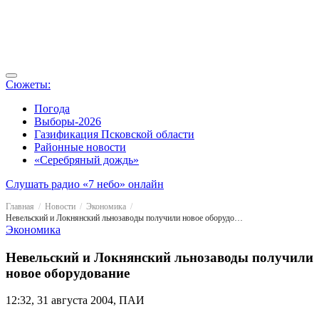
Сюжеты:
Погода
Выборы-2026
Газификация Псковской области
Районные новости
«Серебряный дождь»
Слушать радио «7 небо» онлайн
Главная
Новости
Экономика
Невельский и Локнянский льнозаводы получили новое оборудование
Экономика
Невельский и Локнянский льнозаводы получили
новое оборудование
12:32, 31 августа 2004, ПАИ