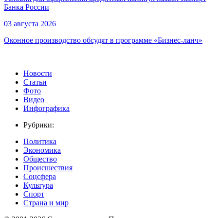
Банка России
03 августа 2026
Оконное производство обсудят в программе «Бизнес-ланч»
Новости
Статьи
Фото
Видео
Инфографика
Рубрики:
Политика
Экономика
Общество
Происшествия
Соцсфера
Культура
Спорт
Страна и мир