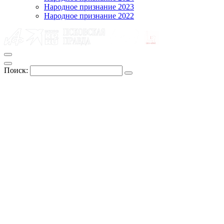
Народное признание 2023
Народное признание 2022
Поиск: