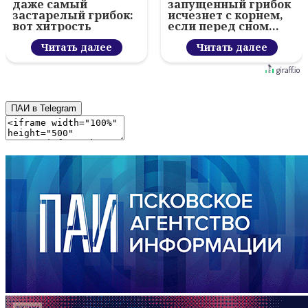
даже самый
запущенный грибок
застарелый грибок:
исчезнет с корнем,
вот хитрость
если перед сном…
Читать далее
Читать далее
ПАИ в Telegram