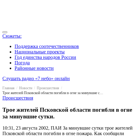
Сюжеты:
Поддержка соотечественников
Национальные проекты
Год единства народов России
Погода
Районные новости
Слушать радио «7 небо» онлайн
Главная
Новости
Происшествия
Трое жителей Псковской области погибли в огне за минувшие сутки.
Происшествия
Трое жителей Псковской области погибли в огне
за минувшие сутки.
10:31, 23 августа 2002, ПАИ
За минувшие сутки трое жителей
Псковской области погибли в огне пожара. Как сообщили