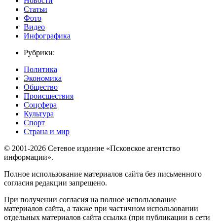
Новости
Статьи
Фото
Видео
Инфографика
Рубрики:
Политика
Экономика
Общество
Происшествия
Соцсфера
Культура
Спорт
Страна и мир
© 2001-2026 Сетевое издание «Псковское агентство
информации».
Полное использование материалов сайта без письменного
согласия редакции запрещено.
При получении согласия на полное использование
материалов сайта, а также при частичном использовании
отдельных материалов сайта ссылка (при публикации в сети