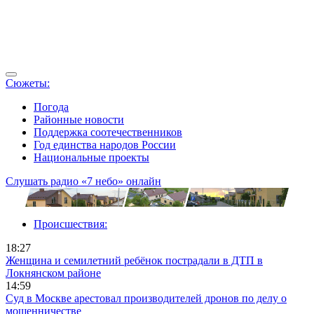
Сюжеты:
Погода
Районные новости
Поддержка соотечественников
Год единства народов России
Национальные проекты
Слушать радио «7 небо» онлайн
Происшествия:
18:27
Женщина и семилетний ребёнок пострадали в ДТП в
Локнянском районе
14:59
Суд в Москве арестовал производителей дронов по делу о
мошенничестве