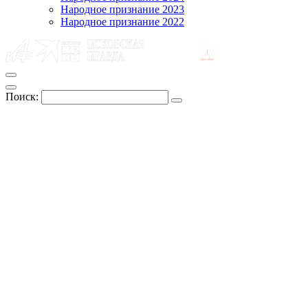
Народное признание 2023
Народное признание 2022
Поиск: