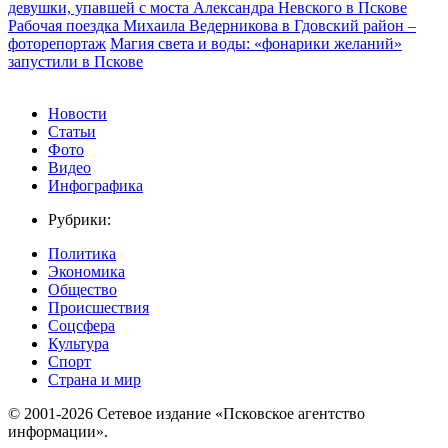
девушки, упавшей с моста Александра Невского в Пскове
Рабочая поездка Михаила Ведерникова в Гдовский район –
фоторепортаж
Магия света и воды: «фонарики желаний»
запустили в Пскове
Новости
Статьи
Фото
Видео
Инфографика
Рубрики:
Политика
Экономика
Общество
Происшествия
Соцсфера
Культура
Спорт
Страна и мир
© 2001-2026 Сетевое издание «Псковское агентство
информации».