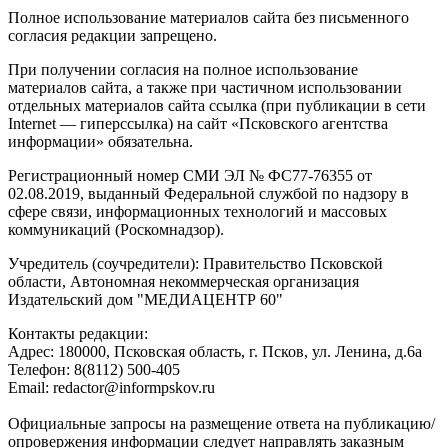
Полное использование материалов сайта без письменного
согласия редакции запрещено.
При получении согласия на полное использование
материалов сайта, а также при частичном использовании
отдельных материалов сайта ссылка (при публикации в сети
Internet — гиперссылка) на сайт «Псковского агентства
информации» обязательна.
Регистрационный номер СМИ ЭЛ № ФС77-76355 от
02.08.2019, выданный Федеральной службой по надзору в
сфере связи, информационных технологий и массовых
коммуникаций (Роскомнадзор).
Учредитель (соучредители): Правительство Псковской
области, Автономная некоммерческая организация
Издательский дом "МЕДИАЦЕНТР 60"
Контакты редакции:
Адреc: 180000, Псковская область, г. Псков, ул. Ленина, д.6а
Телефон: 8(8112) 500-405
Email: redactor@informpskov.ru
Официальные запросы на размещение ответа на публикацию/
опровержения информации следует направлять заказным