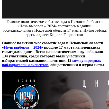
Главное политическое событие года в Псковской области
«Ночь выборов – 2024» состоялось в здании
госмедиахолдинга Псковской области 17 марта. Инфографика
здесь и далее: Кирилл Гавриленко
Главное политическое событие года в Псковской области
«
Ночь выборов – 2024
» прошло 17 марта на площадках
госмедиахолдинга. Всего на политическом шоу побывало
134 участника, среди которых были участники
избирательной кампании, политики, 12
международных
наблюдателей и экспертов
, общественники и журналисты.