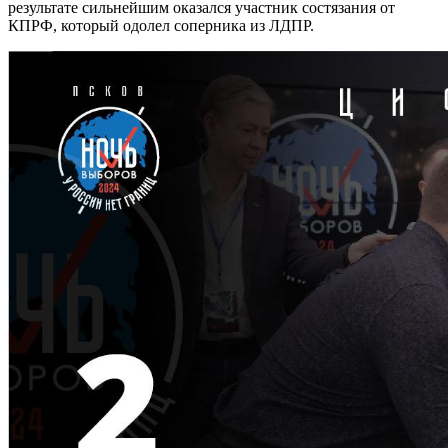
результате сильнейшим оказался участник состязания от
КПРФ, который одолел соперника из ЛДПР.