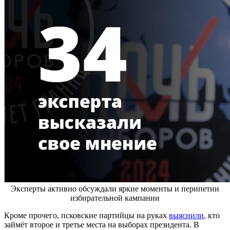
Эксперты активно обсуждали яркие моменты и перипетии
избирательной кампании
Кроме прочего, псковские партийцы на руках
выяснили
, кто
займёт второе и третье места на выборах президента. В