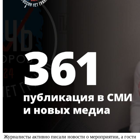
Журналисты активно писали новости о мероприятии, а гости