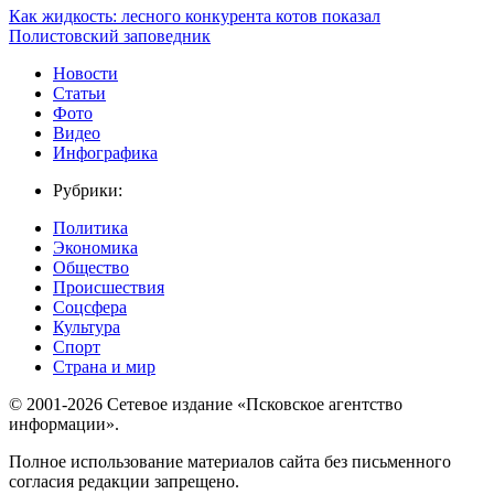
Как жидкость: лесного конкурента котов показал
Полистовский заповедник
Новости
Статьи
Фото
Видео
Инфографика
Рубрики:
Политика
Экономика
Общество
Происшествия
Соцсфера
Культура
Спорт
Страна и мир
© 2001-2026 Сетевое издание «Псковское агентство
информации».
Полное использование материалов сайта без письменного
согласия редакции запрещено.