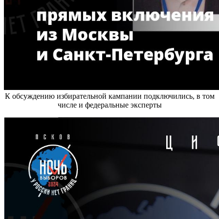
К обсуждению избирательной кампании подключились, в том
числе и федеральные эксперты