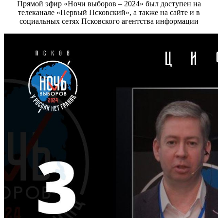
Прямой эфир «Ночи выборов – 2024» был доступен на
телеканале «Первый Псковский», а также на сайте и в
социальных сетях Псковского агентства информации