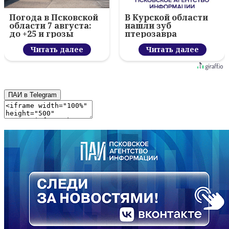
Погода в Псковской
В Курской области
области 7 августа:
нашли зуб
до +25 и грозы
птерозавра
Читать далее
Читать далее
ПАИ в Telegram