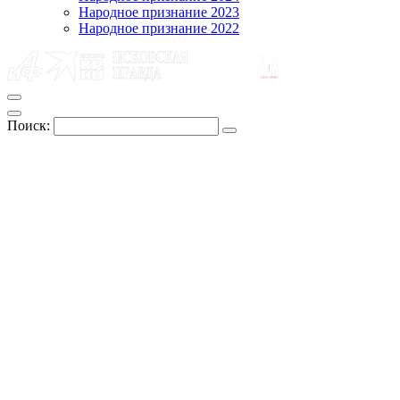
Народное признание 2023
Народное признание 2022
Поиск: