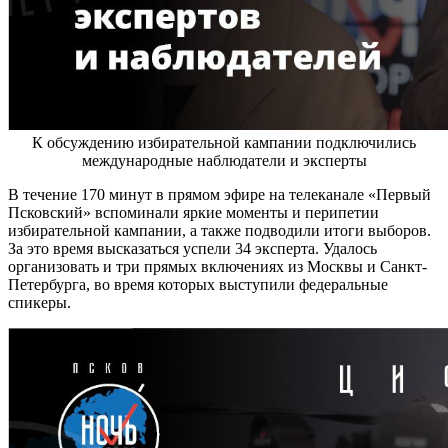
К обсуждению избирательной кампании подключились
международные наблюдатели и эксперты
В течение 170 минут в прямом эфире на телеканале «Первый
Псковский» вспоминали яркие моменты и перипетии
избирательной кампании, а также подводили итоги выборов.
За это время высказаться успели 34 эксперта. Удалось
организовать и три прямых включениях из Москвы и Санкт-
Петербурга, во время которых выступили федеральные
спикеры.