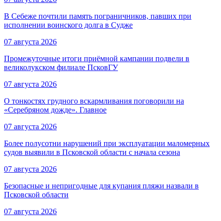
В Себеже почтили память пограничников, павших при
исполнении воинского долга в Судже
07 августа 2026
Промежуточные итоги приёмной кампании подвели в
великолукском филиале ПсковГУ
07 августа 2026
О тонкостях грудного вскармливания поговорили на
«Серебряном дожде». Главное
07 августа 2026
Более полусотни нарушений при эксплуатации маломерных
судов выявили в Псковской области с начала сезона
07 августа 2026
Безопасные и непригодные для купания пляжи назвали в
Псковской области
07 августа 2026