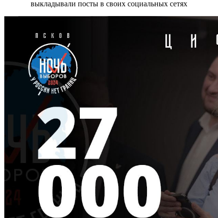
выкладывали посты в своих социальных сетях