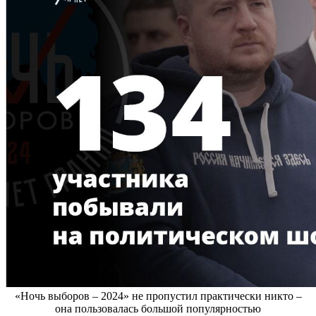
«Ночь выборов – 2024» не пропустил практически никто –
она пользовалась большой популярностью