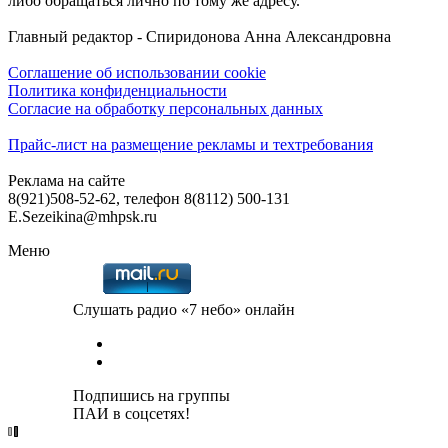
либо обращаться лично по тому же адресу.
Главный редактор - Спиридонова Анна Александровна
Соглашение об использовании cookie
Политика конфиденциальности
Согласие на обработку персональных данных
Прайс-лист на размещение рекламы и техтребования
Реклама на сайте
8(921)508-52-62, телефон 8(8112) 500-131
E.Sezeikina@mhpsk.ru
Меню
Слушать радио «7 небо» онлайн
Подпишись на группы
ПАИ в соцсетях!