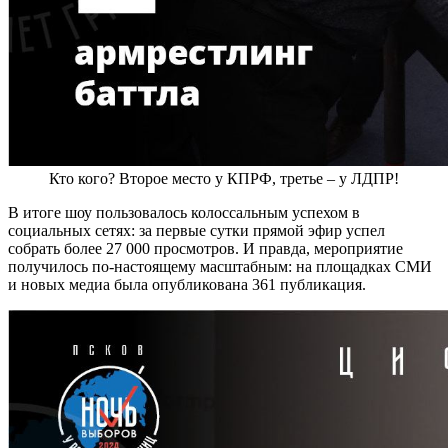
Кто кого? Второе место у КПРФ, третье – у ЛДПР!
В итоге шоу пользовалось колоссальным успехом в
социальных сетях: за первые сутки прямой эфир успел
собрать более 27 000 просмотров. И правда, мероприятие
получилось по-настоящему масштабным: на площадках СМИ
и новых медиа была опубликована 361 публикация.