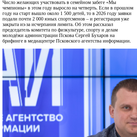
Число желающих участвовать в семейном забеге «Мы
чемпионы» в этом году выросло на четверть. Если в прошлом
году на старт вышло около 1 500 детей, то в 2026 году заявки
подали почти 2 000 юных спортсменов – и регистрация уже
закрыта из-за исчерпания лимита. Об этом рассказал
председатель комитета по физкультуре, спорту и делам
молодёжи администрации Пскова Сергей Бухаров на
брифинге в медиацентре Псковского агентства информации.