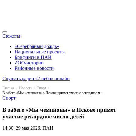
Сюжеты:
«Серебряный дождь»
Национальные проекты
Брифинги в ПАИ
ZOO-истории
Районные новости
Слушать радио «7 небо» онлайн
Главная
Новости
Спорт
В забеге «Мы чемпионы» в Пскове примет участие рекордное число детей
Спорт
В забеге «Мы чемпионы» в Пскове примет
участие рекордное число детей
14:30, 29 мая 2026, ПАИ