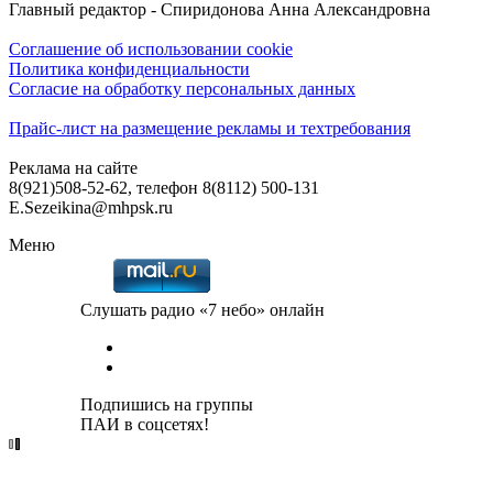
Главный редактор - Спиридонова Анна Александровна
Соглашение об использовании cookie
Политика конфиденциальности
Согласие на обработку персональных данных
Прайс-лист на размещение рекламы и техтребования
Реклама на сайте
8(921)508-52-62, телефон 8(8112) 500-131
E.Sezeikina@mhpsk.ru
Меню
Слушать радио «7 небо» онлайн
Подпишись на группы
ПАИ в соцсетях!