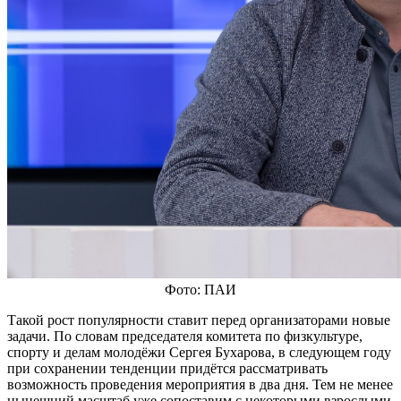
Фото: ПАИ
Такой рост популярности ставит перед организаторами новые
задачи. По словам председателя комитета по физкультуре,
спорту и делам молодёжи Сергея Бухарова, в следующем году
при сохранении тенденции придётся рассматривать
возможность проведения мероприятия в два дня. Тем не менее
нынешний масштаб уже сопоставим с некоторыми взрослыми