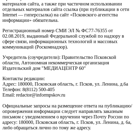
материалов сайта, а также при частичном использовании
отдельных материалов сайта ссылка (при публикации в сети
Internet — гиперссылка) на сайт «Псковского агентства
информации» обязательна.
Регистрационный номер СМИ ЭЛ № ФС77-76355 от
02.08.2019, выданный Федеральной службой по надзору в
сфере связи, информационных технологий и массовых
коммуникаций (Роскомнадзор).
Учредитель (соучредители): Правительство Псковской
области, Автономная некоммерческая организация
Издательский дом "МЕДИАЦЕНТР 60"
Контакты редакции:
Адреc: 180000, Псковская область, г. Псков, ул. Ленина, д.6а
Телефон: 8(8112) 500-405
Email: redactor@informpskov.ru
Официальные запросы на размещение ответа на публикацию/
опровержения информации следует направлять заказным
письмом с уведомлением о вручении через Почту России по
адресу: 180000, Псковская область, г. Псков, ул. Ленина, д. 6а,
либо обращаться лично по тому же адресу.