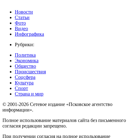
Новости
Статьи
Фото
Видео
Инфографика
Рубрики:
Политика
Экономика
Общество
Происшествия
Соцсфера
Культура
Спорт
Страна и мир
© 2001-2026 Сетевое издание «Псковское агентство
информации».
Полное использование материалов сайта без письменного
согласия редакции запрещено.
При получении согласия на полное использование