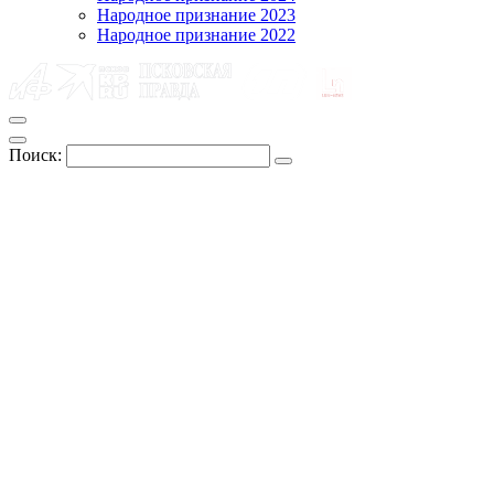
Народное признание 2023
Народное признание 2022
Поиск: