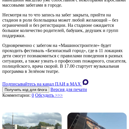
массовыми забегами в городе.
Несмотря на то что запись на забег закрыта, прийти на
стадион в роли болельщика может любой желающий – без
ограничений и без регистрации. На стадионе ожидается
большое количество родителей, бабушек, дедушек и групп
поддержки.
Одновременно с забегом на «Машиностроителе» будет
проходить фестиваль «Безопасный город», где в 11 локациях
дети смогут познакомиться с правилами поведения в разных
ситуациях, а также узнать о профессиях пожарного, спасателя,
полицейского, врача скорой. В 17.00 стартует музыкальная
программа в Зелёном театре.
Подписывайтесь на канал ПАИ в MAХ
Версия для печати
Получить код для блога
Комментарии:
0
Обсудить >>>