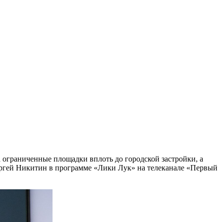
 ограниченные площадки вплоть до городской застройки, а
Сергей Никитин в программе «Лики Лук» на телеканале «Первый