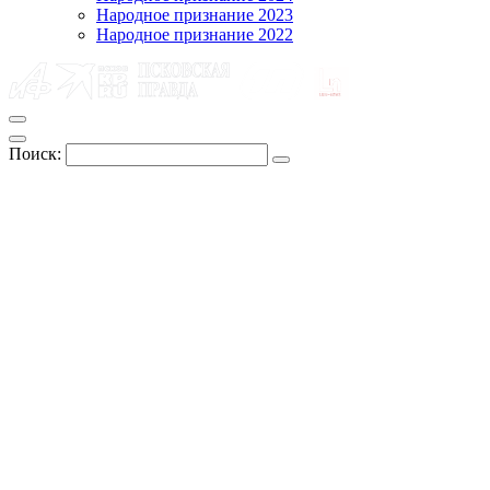
Народное признание 2023
Народное признание 2022
Поиск: