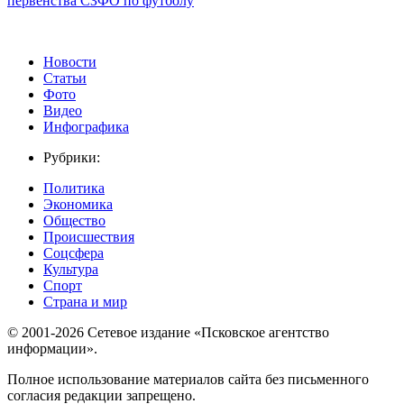
первенства СЗФО по футболу
Новости
Статьи
Фото
Видео
Инфографика
Рубрики:
Политика
Экономика
Общество
Происшествия
Соцсфера
Культура
Спорт
Страна и мир
© 2001-2026 Сетевое издание «Псковское агентство
информации».
Полное использование материалов сайта без письменного
согласия редакции запрещено.