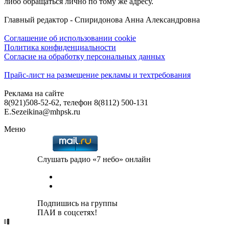
либо обращаться лично по тому же адресу.
Главный редактор - Спиридонова Анна Александровна
Соглашение об использовании cookie
Политика конфиденциальности
Согласие на обработку персональных данных
Прайс-лист на размещение рекламы и техтребования
Реклама на сайте
8(921)508-52-62, телефон 8(8112) 500-131
E.Sezeikina@mhpsk.ru
Меню
Слушать радио «7 небо» онлайн
Подпишись на группы
ПАИ в соцсетях!