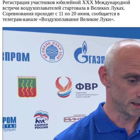
Регистрация участников юбилейной XXX Международной
встречи воздухоплавателей стартовала в Великих Луках.
Соревнования проходят с 11 по 20 июня, сообщается в
телеграм-канале «Воздухоплавание Великие Луки».