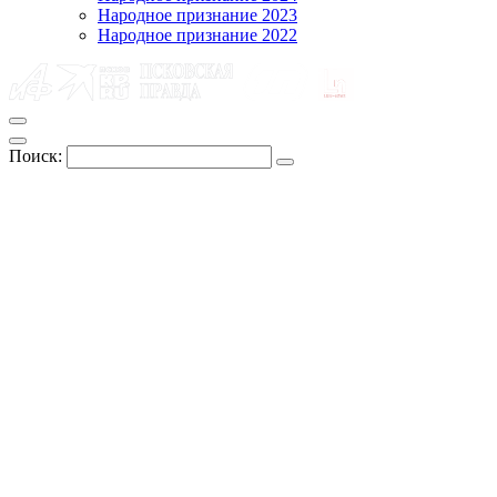
Народное признание 2023
Народное признание 2022
Поиск: