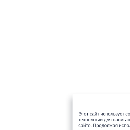
Этот сайт использует co
технологии для навигац
сайте. Продолжая испол