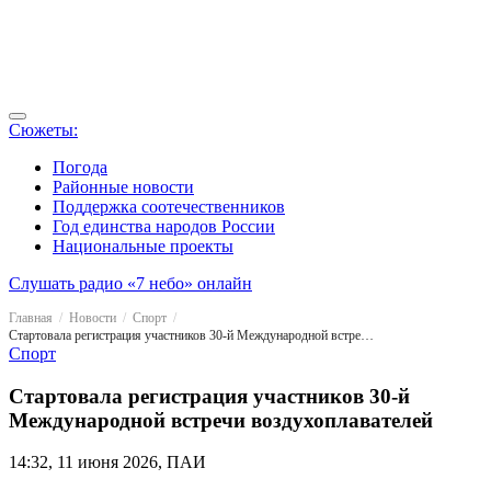
Сюжеты:
Погода
Районные новости
Поддержка соотечественников
Год единства народов России
Национальные проекты
Слушать радио «7 небо» онлайн
Главная
Новости
Спорт
Стартовала регистрация участников 30-й Международной встречи воздухоплавателей
Спорт
Стартовала регистрация участников 30-й
Международной встречи воздухоплавателей
14:32, 11 июня 2026, ПАИ