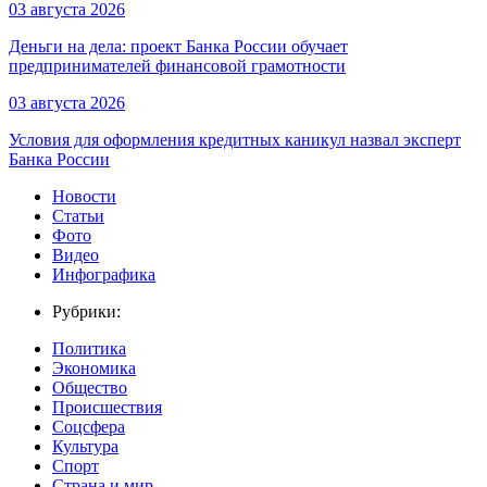
03 августа 2026
Деньги на дела: проект Банка России обучает
предпринимателей финансовой грамотности
03 августа 2026
Условия для оформления кредитных каникул назвал эксперт
Банка России
Новости
Статьи
Фото
Видео
Инфографика
Рубрики:
Политика
Экономика
Общество
Происшествия
Соцсфера
Культура
Спорт
Страна и мир