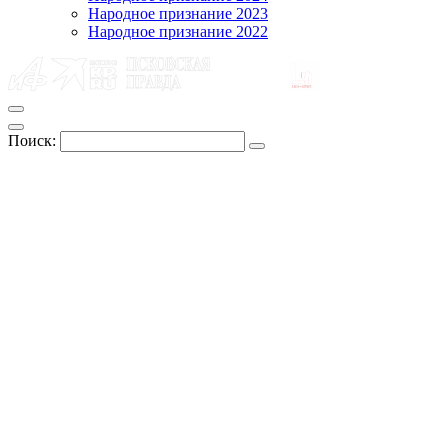
Народное признание 2023
Народное признание 2022
Поиск: