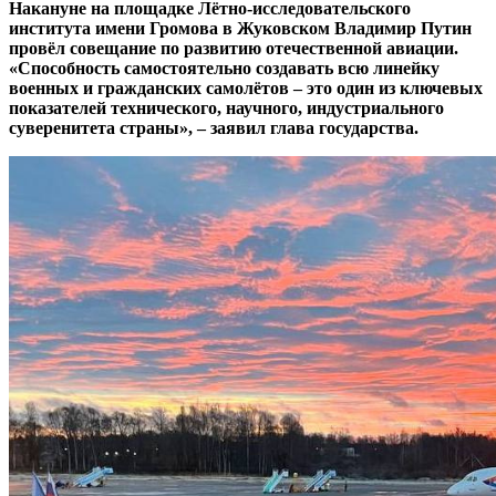
Накануне на площадке Лётно-исследовательского
института имени Громова в Жуковском Владимир Путин
провёл совещание по развитию отечественной авиации.
«Способность самостоятельно создавать всю линейку
военных и гражданских самолётов – это один из ключевых
показателей технического, научного, индустриального
суверенитета страны», – заявил глава государства.