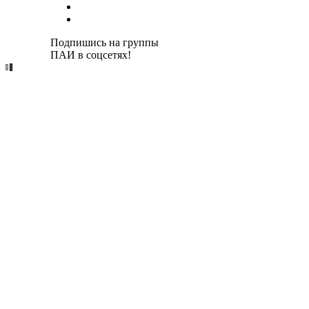
Подпишись на группы
ПАИ в соцсетях!