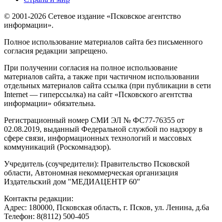
© 2001-2026 Сетевое издание «Псковское агентство
информации».
Полное использование материалов сайта без письменного
согласия редакции запрещено.
При получении согласия на полное использование
материалов сайта, а также при частичном использовании
отдельных материалов сайта ссылка (при публикации в сети
Internet — гиперссылка) на сайт «Псковского агентства
информации» обязательна.
Регистрационный номер СМИ ЭЛ № ФС77-76355 от
02.08.2019, выданный Федеральной службой по надзору в
сфере связи, информационных технологий и массовых
коммуникаций (Роскомнадзор).
Учредитель (соучредители): Правительство Псковской
области, Автономная некоммерческая организация
Издательский дом "МЕДИАЦЕНТР 60"
Контакты редакции:
Адреc: 180000, Псковская область, г. Псков, ул. Ленина, д.6а
Телефон: 8(8112) 500-405