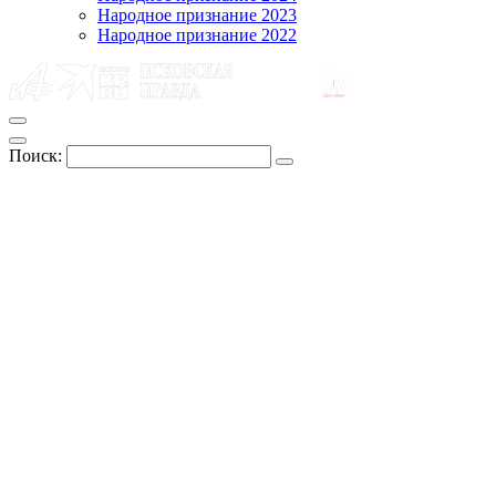
Народное признание 2023
Народное признание 2022
Поиск: