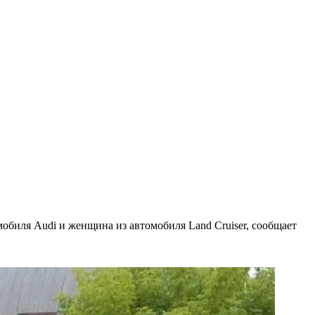
обиля Audi и женщина из автомобиля Land Cruiser, сообщает