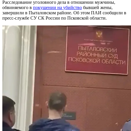
Расследование уголовного дела в отношении мужчины,
обвиняемого в
покушении на убийство
бывшей жены,
завершили в Пыталовском районе. Об этом ПАИ сообщили в
пресс-службе СУ СК России по Псковской области.