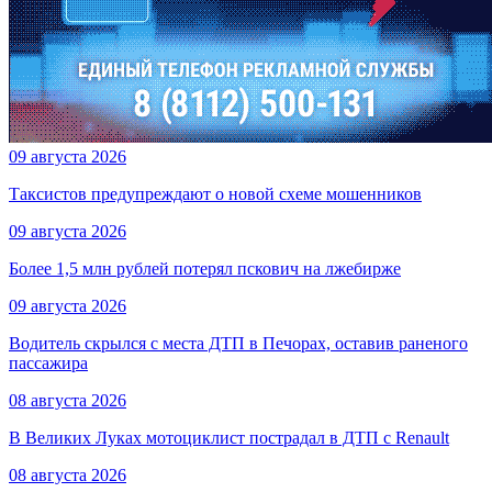
09 августа 2026
Таксистов предупреждают о новой схеме мошенников
09 августа 2026
Более 1,5 млн рублей потерял пскович на лжебирже
09 августа 2026
Водитель скрылся с места ДТП в Печорах, оставив раненого
пассажира
08 августа 2026
В Великих Луках мотоциклист пострадал в ДТП с Renault
08 августа 2026