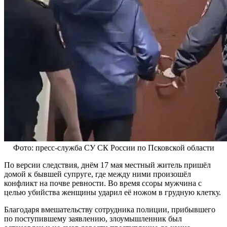
Фото: пресс-служба СУ СК России по Псковской области
По версии следствия, днём 17 мая местный житель пришёл
домой к бывшей супруге, где между ними произошёл
конфликт на почве ревности. Во время ссоры мужчина с
целью убийства женщины ударил её ножом в грудную клетку.
Благодаря вмешательству сотрудника полиции, прибывшего
по поступившему заявлению, злоумышленник был