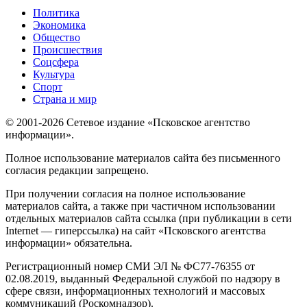
Политика
Экономика
Общество
Происшествия
Соцсфера
Культура
Спорт
Страна и мир
© 2001-2026 Сетевое издание «Псковское агентство
информации».
Полное использование материалов сайта без письменного
согласия редакции запрещено.
При получении согласия на полное использование
материалов сайта, а также при частичном использовании
отдельных материалов сайта ссылка (при публикации в сети
Internet — гиперссылка) на сайт «Псковского агентства
информации» обязательна.
Регистрационный номер СМИ ЭЛ № ФС77-76355 от
02.08.2019, выданный Федеральной службой по надзору в
сфере связи, информационных технологий и массовых
коммуникаций (Роскомнадзор).