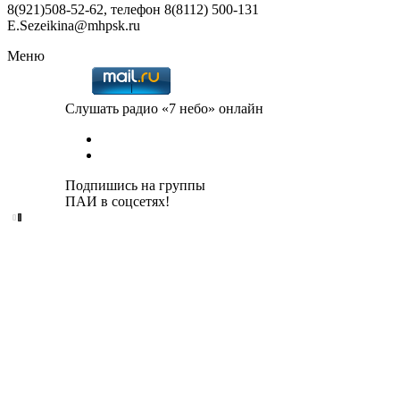
8(921)508-52-62, телефон 8(8112) 500-131
E.Sezeikina@mhpsk.ru
Меню
Слушать радио «7 небо» онлайн
Подпишись на группы
ПАИ в соцсетях!