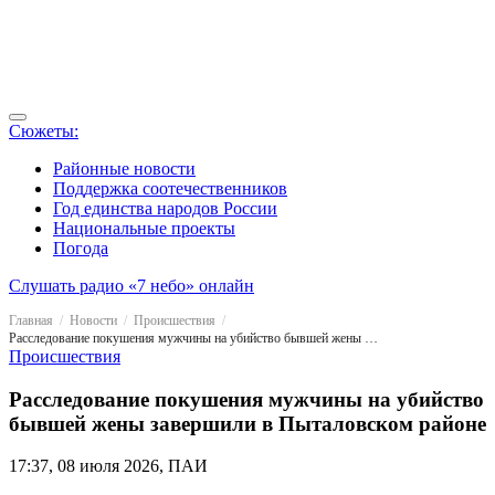
Сюжеты:
Районные новости
Поддержка соотечественников
Год единства народов России
Национальные проекты
Погода
Слушать радио «7 небо» онлайн
Главная
Новости
Происшествия
Расследование покушения мужчины на убийство бывшей жены завершили в Пыталовском районе
Происшествия
Расследование покушения мужчины на убийство
бывшей жены завершили в Пыталовском районе
17:37, 08 июля 2026, ПАИ