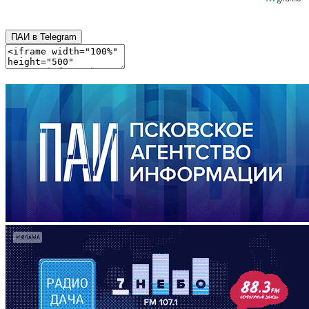
ПАИ в Telegram