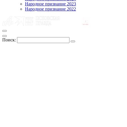
Народное признание 2023
Народное признание 2022
Поиск: