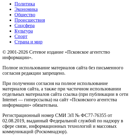
Политика
Экономика
Общество
Происшествия
Соцсфера
Культура
Спорт
Страна и мир
© 2001-2026 Сетевое издание «Псковское агентство
информации».
Полное использование материалов сайта без письменного
согласия редакции запрещено.
При получении согласия на полное использование
материалов сайта, а также при частичном использовании
отдельных материалов сайта ссылка (при публикации в сети
Internet — гиперссылка) на сайт «Псковского агентства
информации» обязательна.
Регистрационный номер СМИ ЭЛ № ФС77-76355 от
02.08.2019, выданный Федеральной службой по надзору в
сфере связи, информационных технологий и массовых
коммуникаций (Роскомнадзор).