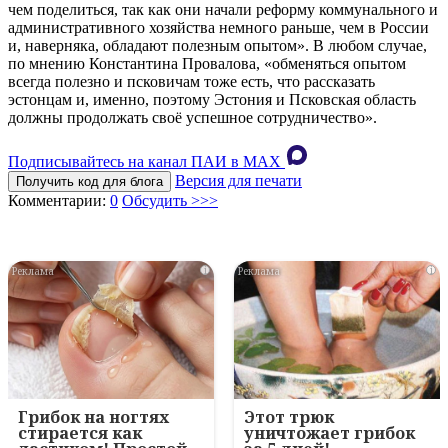
чем поделиться, так как они начали реформу коммунального и
административного хозяйства немного раньше, чем в России
и, наверняка, обладают полезным опытом». В любом случае,
по мнению Константина Провалова, «обменяться опытом
всегда полезно и псковичам тоже есть, что рассказать
эстонцам и, именно, поэтому Эстония и Псковская область
должны продолжать своё успешное сотрудничество».
Подписывайтесь на канал ПАИ в MAХ
Версия для печати
Получить код для блога
Комментарии:
0
Обсудить >>>
i
i
Грибок на ногтях
Этот трюк
стирается как
уничтожает грибок