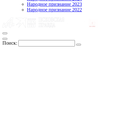
Народное признание 2023
Народное признание 2022
Поиск: