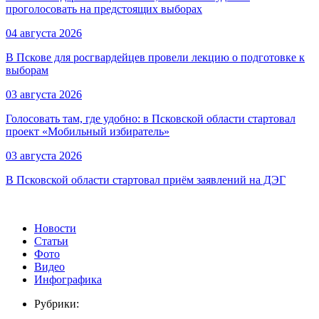
проголосовать на предстоящих выборах
04 августа 2026
В Пскове для росгвардейцев провели лекцию о подготовке к
выборам
03 августа 2026
Голосовать там, где удобно: в Псковской области стартовал
проект «Мобильный избиратель»
03 августа 2026
В Псковской области стартовал приём заявлений на ДЭГ
Новости
Статьи
Фото
Видео
Инфографика
Рубрики: