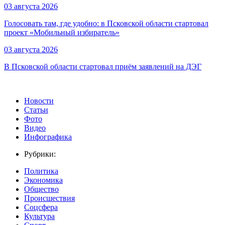
03 августа 2026
Голосовать там, где удобно: в Псковской области стартовал
проект «Мобильный избиратель»
03 августа 2026
В Псковской области стартовал приём заявлений на ДЭГ
Новости
Статьи
Фото
Видео
Инфографика
Рубрики:
Политика
Экономика
Общество
Происшествия
Соцсфера
Культура