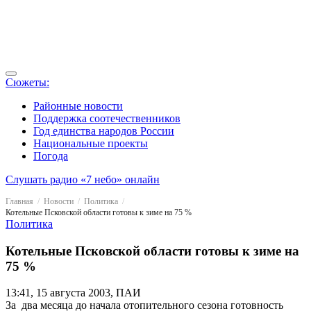
Сюжеты:
Районные новости
Поддержка соотечественников
Год единства народов России
Национальные проекты
Погода
Слушать радио «7 небо» онлайн
Главная
Новости
Политика
Котельные Псковской области готовы к зиме на 75 %
Политика
Котельные Псковской области готовы к зиме на
75 %
13:41, 15 августа 2003, ПАИ
За два месяца до начала отопительного сезона готовность