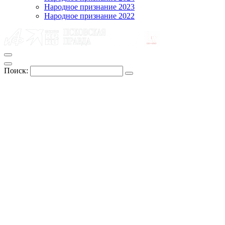
Народное признание 2023
Народное признание 2022
Поиск: