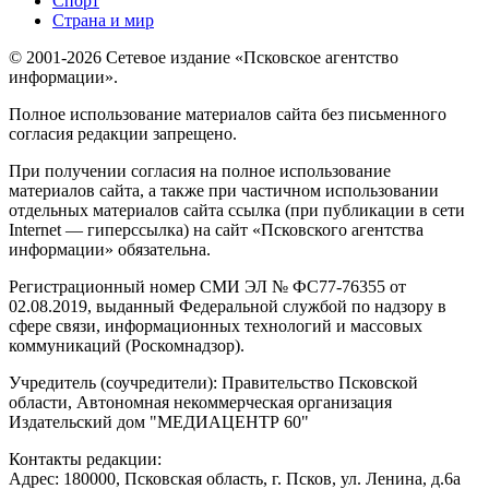
Спорт
Страна и мир
© 2001-2026 Сетевое издание «Псковское агентство
информации».
Полное использование материалов сайта без письменного
согласия редакции запрещено.
При получении согласия на полное использование
материалов сайта, а также при частичном использовании
отдельных материалов сайта ссылка (при публикации в сети
Internet — гиперссылка) на сайт «Псковского агентства
информации» обязательна.
Регистрационный номер СМИ ЭЛ № ФС77-76355 от
02.08.2019, выданный Федеральной службой по надзору в
сфере связи, информационных технологий и массовых
коммуникаций (Роскомнадзор).
Учредитель (соучредители): Правительство Псковской
области, Автономная некоммерческая организация
Издательский дом "МЕДИАЦЕНТР 60"
Контакты редакции:
Адреc: 180000, Псковская область, г. Псков, ул. Ленина, д.6а