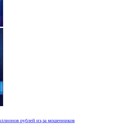
иллионов рублей из-за мошенников