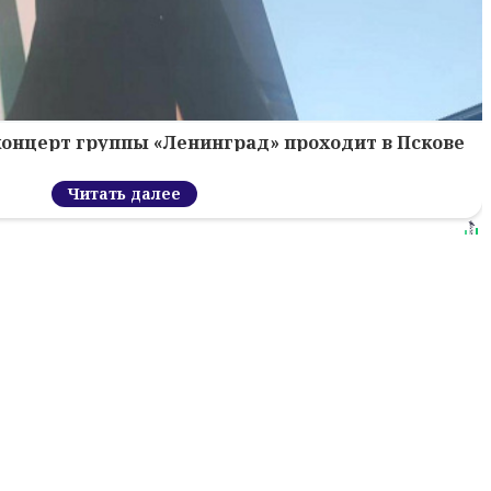
концерт группы «Ленинград» проходит в Пскове
Читать далее