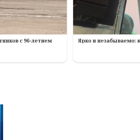
ников с 96-летием
Ярко и незабываемо: 