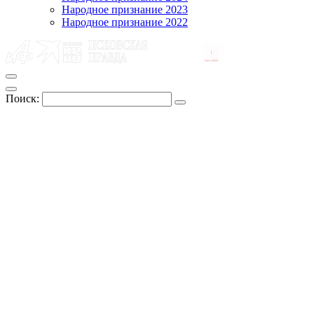
Народное признание 2023
Народное признание 2022
Поиск: