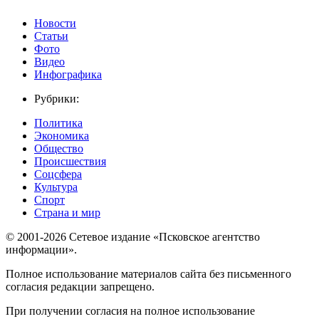
Новости
Статьи
Фото
Видео
Инфографика
Рубрики:
Политика
Экономика
Общество
Происшествия
Соцсфера
Культура
Спорт
Страна и мир
© 2001-2026 Сетевое издание «Псковское агентство
информации».
Полное использование материалов сайта без письменного
согласия редакции запрещено.
При получении согласия на полное использование