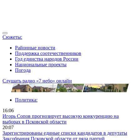
Сюжеты:
Районные новости
Поддержка соотечественников
Год единства народов России
Национальные проекты
Погода
Слушать радио «7 небо» онлайн
Политика:
16:06
Игорь Сопов прогнозирует высокую конкуренцию на
выборах в Псковской области
20:07
Зарегистрированы единые списки кандидатов в депутаты
Заксобрания Псковской области от ряда партий