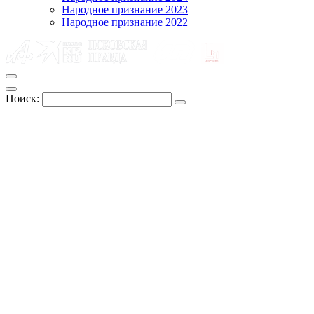
Народное признание 2023
Народное признание 2022
Поиск: