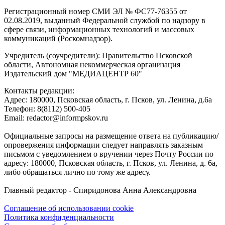
Регистрационный номер СМИ ЭЛ № ФС77-76355 от
02.08.2019, выданный Федеральной службой по надзору в
сфере связи, информационных технологий и массовых
коммуникаций (Роскомнадзор).
Учредитель (соучредители): Правительство Псковской
области, Автономная некоммерческая организация
Издательский дом "МЕДИАЦЕНТР 60"
Контакты редакции:
Адреc: 180000, Псковская область, г. Псков, ул. Ленина, д.6а
Телефон: 8(8112) 500-405
Email: redactor@informpskov.ru
Официальные запросы на размещение ответа на публикацию/
опровержения информации следует направлять заказным
письмом с уведомлением о вручении через Почту России по
адресу: 180000, Псковская область, г. Псков, ул. Ленина, д. 6а,
либо обращаться лично по тому же адресу.
Главный редактор - Спиридонова Анна Александровна
Соглашение об использовании cookie
Политика конфиденциальности