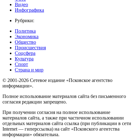
Видео
Инфографика
Рубрики:
Политика
Экономика
Общество
Происшествия
Соцсфера
Культура
Спорт
Страна и мир
© 2001-2026 Сетевое издание «Псковское агентство
информации».
Полное использование материалов сайта без письменного
согласия редакции запрещено.
При получении согласия на полное использование
материалов сайта, а также при частичном использовании
отдельных материалов сайта ссылка (при публикации в сети
Internet — гиперссылка) на сайт «Псковского агентства
информации» обязательна.