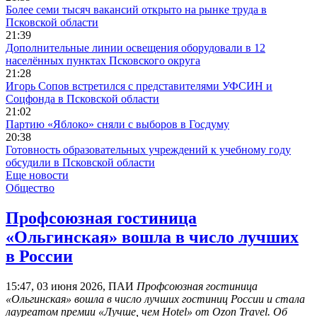
Более семи тысяч вакансий открыто на рынке труда в
Псковской области
21:39
Дополнительные линии освещения оборудовали в 12
населённых пунктах Псковского округа
21:28
Игорь Сопов встретился с представителями УФСИН и
Соцфонда в Псковской области
21:02
Партию «Яблоко» сняли с выборов в Госдуму
20:38
Готовность образовательных учреждений к учебному году
обсудили в Псковской области
Еще новости
Общество
Профсоюзная гостиница
«Ольгинская» вошла в число лучших
в России
15:47, 03 июня 2026, ПАИ
Профсоюзная гостиница
«Ольгинская» вошла в число лучших гостиниц России и стала
лауреатом премии «Лучше, чем Hotel» от Ozon Travel. Об