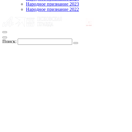
Народное признание 2023
Народное признание 2022
Поиск: