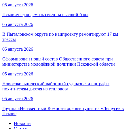
05 августа 2026
Пскович сдал демоэкзамен на высший балл
05 августа 2026
В Пыталовском округе по нацпроекту ремонтируют 17 км
трассы
05 августа 2026
Сформирован новый состав Общественного совета при
министерстве молодёжной политики Псковской области
05 августа 2026
Новосокольнический районный суд назначил штрафы
похитителям дизеля из тепловоза
05 августа 2026
Группа «Неизвестный Композитор» выступит на «Лешуге» в
Пскове
Новости
Статьи