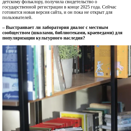
детскому фольклору, получила свидетельство о
государственной регистрации в конце 2025 года. Сейчас
готовится новая версия сайта, и он пока не открыт для
пользователей.
– Выстраивает ли лаборатория диалог с местным
сообществом (школами, библиотеками, краеведами) для
популяризации культурного наследия?