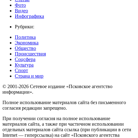
Фото
Видео
Инфографика
Рубрики:
Политика
Экономика
Общество
Происшествия
Соцсфера
Культура
Спорт
Страна и мир
© 2001-2026 Сетевое издание «Псковское агентство
информации».
Полное использование материалов сайта без письменного
согласия редакции запрещено.
При получении согласия на полное использование
материалов сайта, а также при частичном использовании
отдельных материалов сайта ссылка (при публикации в сети
Internet — гиперссылка) на сайт «Псковского агентства