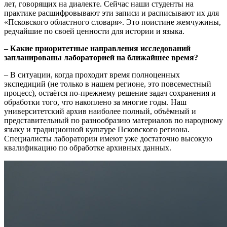
лет, говорящих на диалекте. Сейчас наши студенты на
практике расшифровывают эти записи и расписывают их для
«Псковского областного словаря». Это поистине жемчужины,
редчайшие по своей ценности для истории и языка.
– Какие приоритетные направления исследований
запланированы лабораторией на ближайшее время?
– В ситуации, когда проходит время полноценных
экспедиций (не только в нашем регионе, это повсеместный
процесс), остаётся по-прежнему решение задач сохранения и
обработки того, что накоплено за многие годы. Наш
университетский архив наиболее полный, объёмный и
представительный по разнообразию материалов по народному
языку и традиционной культуре Псковского региона.
Специалисты лаборатории имеют уже достаточно высокую
квалификацию по обработке архивных данных.