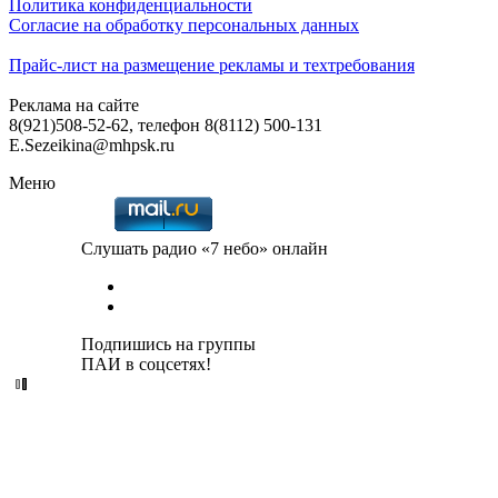
Политика конфиденциальности
Согласие на обработку персональных данных
Прайс-лист на размещение рекламы и техтребования
Реклама на сайте
8(921)508-52-62, телефон 8(8112) 500-131
E.Sezeikina@mhpsk.ru
Меню
Слушать радио «7 небо» онлайн
Подпишись на группы
ПАИ в соцсетях!