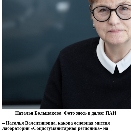
Наталья Большакова. Фото здесь и далее: ПАИ
– Наталья Валентиновна, какова основная миссия
лаборатории «Социогуманитарная регионика» на