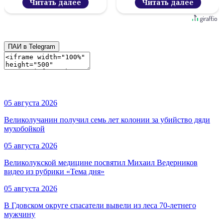
Читать далее
Читать далее
ПАИ в Telegram
05 августа 2026
Великолучанин получил семь лет колонии за убийство дяди
мухобойкой
05 августа 2026
Великолукской медицине посвятил Михаил Ведерников
видео из рубрики «Тема дня»
05 августа 2026
В Гдовском округе спасатели вывели из леса 70-летнего
мужчину