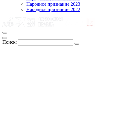
Народное признание 2023
Народное признание 2022
Поиск: