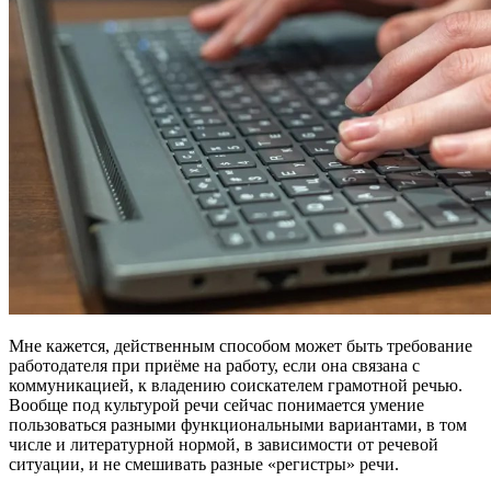
Мне кажется, действенным способом может быть требование
работодателя при приёме на работу, если она связана с
коммуникацией, к владению соискателем грамотной речью.
Вообще под культурой речи сейчас понимается умение
пользоваться разными функциональными вариантами, в том
числе и литературной нормой, в зависимости от речевой
ситуации, и не смешивать разные «регистры» речи.