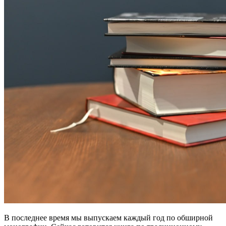
В последнее время мы выпускаем каждый год по обширной