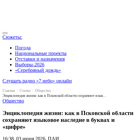
Сюжеты:
Погода
Национальные проекты
Отставки и назначения
Выборы-2026
«Серебряный дождь»
Слушать радио «7 небо» онлайн
Главная
Статьи
Общество
Энциклопедия жизни: как в Псковской области сохраняют языковое наследие в буквах и «цифре»
Общество
Энциклопедия жизни: как в Псковской области
сохраняют языковое наследие в буквах и
«цифре»
16:38, 03 июня 2026, ПАИ