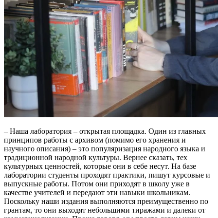
– Наша лаборатория – открытая площадка. Один из главных
принципов работы с архивом (помимо его хранения и
научного описания) – это популяризация народного языка и
традиционной народной культуры. Вернее сказать, тех
культурных ценностей, которые они в себе несут. На базе
лаборатории студенты проходят практики, пишут курсовые и
выпускные работы. Потом они приходят в школу уже в
качестве учителей и передают эти навыки школьникам.
Поскольку наши издания выполняются преимущественно по
грантам, то они выходят небольшими тиражами и далеки от