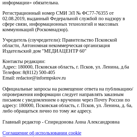
информации» обязательна.
Регистрационный номер СМИ ЭЛ № ФС77-76355 от
02.08.2019, выданный Федеральной службой по надзору в
сфере связи, информационных технологий и массовых
коммуникаций (Роскомнадзор).
Учредитель (соучредители): Правительство Псковской
области, Автономная некоммерческая организация
Издательский дом "МЕДИАЦЕНТР 60"
Контакты редакции:
Адреc: 180000, Псковская область, г. Псков, ул. Ленина, д.6а
Телефон: 8(8112) 500-405
Email: redactor@informpskov.ru
Официальные запросы на размещение ответа на публикацию/
опровержения информации следует направлять заказным
письмом с уведомлением о вручении через Почту России по
адресу: 180000, Псковская область, г. Псков, ул. Ленина, д. 6а,
либо обращаться лично по тому же адресу.
Главный редактор - Спиридонова Анна Александровна
Соглашение об использовании cookie