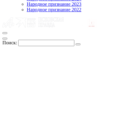
Народное признание 2023
Народное признание 2022
Поиск: