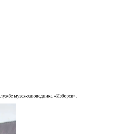
службе музея-заповедника «Изборск».