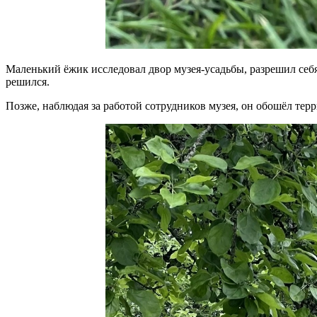
Маленький ёжик исследовал двор музея-усадьбы, разрешил себя
решился.
Позже, наблюдая за работой сотрудников музея, он обошёл тер