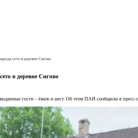
народа сето в деревне Сигово
сето в деревне Сигово
ожиданные гости – ёжик и аист. Об этом ПАИ сообщили в пресс-