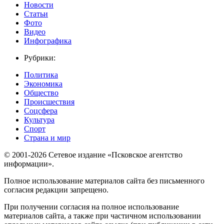
Новости
Статьи
Фото
Видео
Инфографика
Рубрики:
Политика
Экономика
Общество
Происшествия
Соцсфера
Культура
Спорт
Страна и мир
© 2001-2026 Сетевое издание «Псковское агентство
информации».
Полное использование материалов сайта без письменного
согласия редакции запрещено.
При получении согласия на полное использование
материалов сайта, а также при частичном использовании