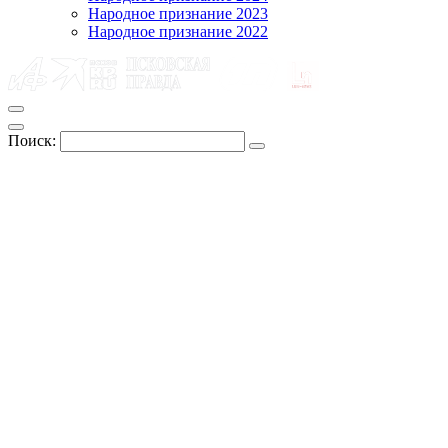
Народное признание 2023
Народное признание 2022
Поиск: