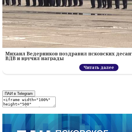
Михаил Ведерников поздравил псковских десант
ВДВ и вручил награды
Читать далее
ПАИ в Telegram