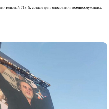
олнительный 713-й, создан для голосования военнослужащих.