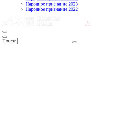
Народное признание 2023
Народное признание 2022
Поиск: