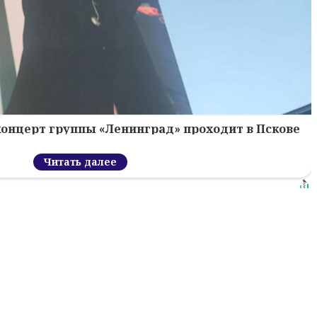
концерт группы «Ленинград» проходит в Пскове
Читать далее