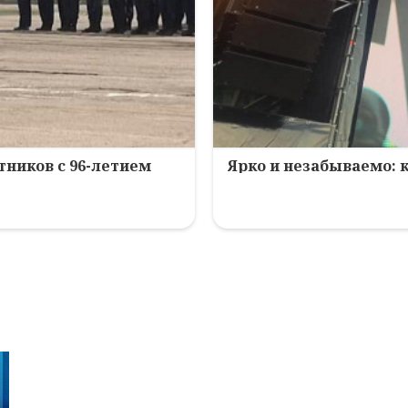
ников с 96-летием
Ярко и незабываемо: 