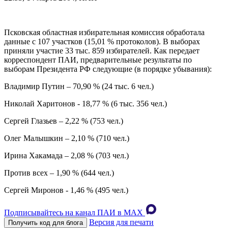
Псковская областная избирательная комиссия обработала
данные с 107 участков (15,01 % протоколов). В выборах
приняли участие 33 тыс. 859 избирателей. Как передает
корреспондент ПАИ, предварительные результаты по
выборам Президента РФ следующие (в порядке убывания):
Владимир Путин – 70,90 % (24 тыс. 6 чел.)
Николай Харитонов - 18,77 % (6 тыс. 356 чел.)
Сергей Глазьев – 2,22 % (753 чел.)
Олег Малышкин – 2,10 % (710 чел.)
Ирина Хакамада – 2,08 % (703 чел.)
Против всех – 1,90 % (644 чел.)
Сергей Миронов - 1,46 % (495 чел.)
Подписывайтесь на канал ПАИ в MAХ
Версия для печати
Получить код для блога