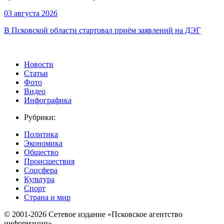
03 августа 2026
В Псковской области стартовал приём заявлений на ДЭГ
Новости
Статьи
Фото
Видео
Инфографика
Рубрики:
Политика
Экономика
Общество
Происшествия
Соцсфера
Культура
Спорт
Страна и мир
© 2001-2026 Сетевое издание «Псковское агентство
информации».