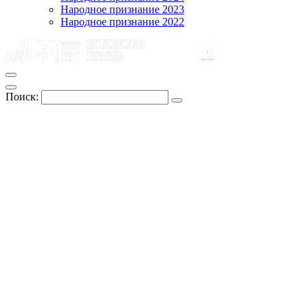
Народное признание 2023
Народное признание 2022
Поиск: