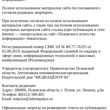
Полное использование материалов сайта без письменного
согласия редакции запрещено.
При получении согласия на полное использование
материалов сайта, а также при частичном использовании
отдельных материалов сайта ссылка (при публикации в сети
Internet — гиперссылка) на сайт «Псковского агентства
информации» обязательна.
Регистрационный номер СМИ ЭЛ № ФС77-76355 от
02.08.2019, выданный Федеральной службой по надзору в
сфере связи, информационных технологий и массовых
коммуникаций (Роскомнадзор).
Учредитель (соучредители): Правительство Псковской
области, Автономная некоммерческая организация
Издательский дом "МЕДИАЦЕНТР 60"
Контакты редакции:
Адреc: 180000, Псковская область, г. Псков, ул. Ленина, д.6а
Телефон: 8(8112) 500-405
Email: redactor@informpskov.ru
Официальные запросы на размещение ответа на публикацию/