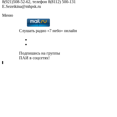
8(921)508-52-62, телефон 8(8112) 500-131
E.Sezeikina@mhpsk.ru
Меню
Слушать радио «7 небо» онлайн
Подпишись на группы
ПАИ в соцсетях!