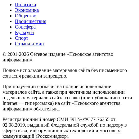
Политика
Экономика
Общество
Происшествия
Соцсфера
Культура
Спорт
Страна и мир
© 2001-2026 Сетевое издание «Псковское агентство
информации».
Полное использование материалов сайта без письменного
согласия редакции запрещено.
При получении согласия на полное использование
материалов сайта, а также при частичном использовании
отдельных материалов сайта ссылка (при публикации в сети
Internet — гиперссылка) на сайт «Псковского агентства
информации» обязательна.
Регистрационный номер СМИ ЭЛ № ФС77-76355 от
02.08.2019, выданный Федеральной службой по надзору в
сфере связи, информационных технологий и массовых
коммуникаций (Роскомнадзор).