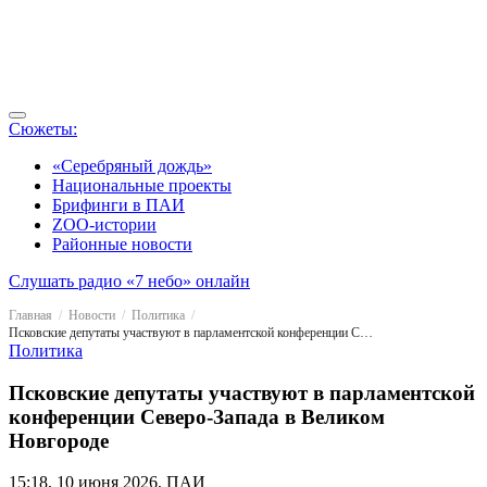
Сюжеты:
«Серебряный дождь»
Национальные проекты
Брифинги в ПАИ
ZOO-истории
Районные новости
Слушать радио «7 небо» онлайн
Главная
Новости
Политика
Псковские депутаты участвуют в парламентской конференции Северо-Запада в Великом Новгороде
Политика
Псковские депутаты участвуют в парламентской
конференции Северо-Запада в Великом
Новгороде
15:18, 10 июня 2026, ПАИ