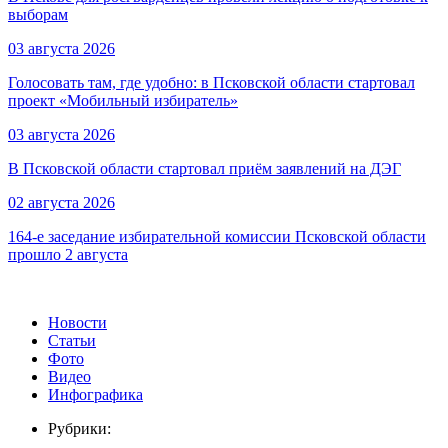
выборам
03 августа 2026
Голосовать там, где удобно: в Псковской области стартовал
проект «Мобильный избиратель»
03 августа 2026
В Псковской области стартовал приём заявлений на ДЭГ
02 августа 2026
164-е заседание избирательной комиссии Псковской области
прошло 2 августа
Новости
Статьи
Фото
Видео
Инфографика
Рубрики: