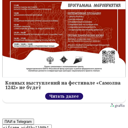
Конных выступлений на фестивале «Самолва
1242» не будет
Читать далее
ПАИ в Telegram