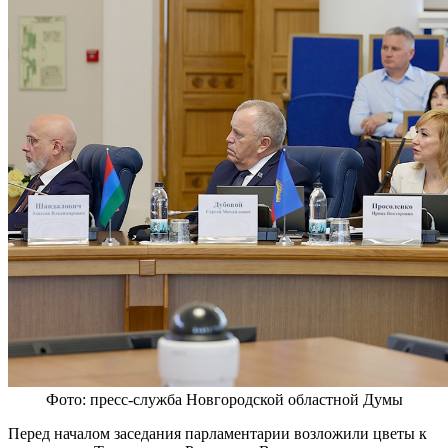
Фото: пресс-служба Новгородской областной Думы
Перед началом заседания парламентарии возложили цветы к