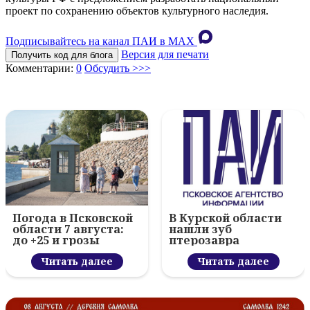
проект по сохранению объектов культурного наследия.
Подписывайтесь на канал ПАИ в MAХ
Версия для печати
Получить код для блога
Комментарии:
0
Обсудить >>>
Погода в Псковской
В Курской области
области 7 августа:
нашли зуб
до +25 и грозы
птерозавра
Читать далее
Читать далее