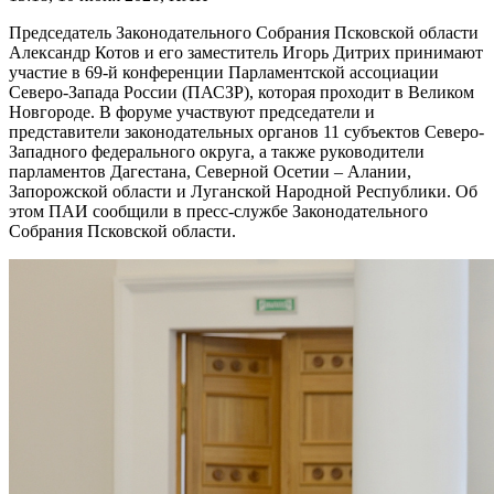
Председатель Законодательного Собрания Псковской области
Александр Котов и его заместитель Игорь Дитрих принимают
участие в 69-й конференции Парламентской ассоциации
Северо-Запада России (ПАСЗР), которая проходит в Великом
Новгороде. В форуме участвуют председатели и
представители законодательных органов 11 субъектов Северо-
Западного федерального округа, а также руководители
парламентов Дагестана, Северной Осетии – Алании,
Запорожской области и Луганской Народной Республики. Об
этом ПАИ сообщили в пресс-службе Законодательного
Собрания Псковской области.