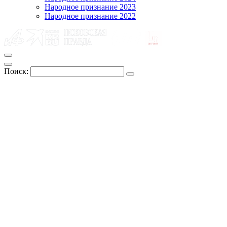
Народное признание 2023
Народное признание 2022
Поиск: