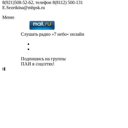
8(921)508-52-62, телефон 8(8112) 500-131
E.Sezeikina@mhpsk.ru
Меню
Слушать радио «7 небо» онлайн
Подпишись на группы
ПАИ в соцсетях!