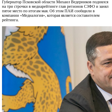
Губернатор Псковской области Михаил Ведерников поднялся
на три строчки в медиарейтинге глав регионов СЗФО и занял
пятое место по итогам мая. Об этом ПАИ сообщили в
компании «Медиалогия», которая является составителем
рейтинга.