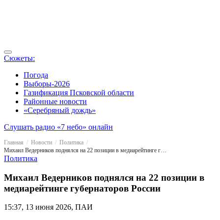
Сюжеты:
Погода
Выборы-2026
Газификация Псковской области
Районные новости
«Серебряный дождь»
Слушать радио «7 небо» онлайн
Главная
Новости
Политика
Михаил Ведерников поднялся на 22 позиции в медиарейтинге губернаторов России
Политика
Михаил Ведерников поднялся на 22 позиции в
медиарейтинге губернаторов России
15:37, 13 июня 2026, ПАИ