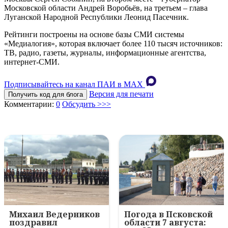
Московской области Андрей Воробьёв, на третьем – глава
Луганской Народной Республики Леонид Пасечник.
Рейтинги построены на основе базы СМИ системы
«Медиалогия», которая включает более 110 тысяч источников:
ТВ, радио, газеты, журналы, информационные агентства,
интернет-СМИ.
Подписывайтесь на канал ПАИ в MAХ
Версия для печати
Получить код для блога
Комментарии:
0
Обсудить >>>
Михаил Ведерников
Погода в Псковской
поздравил
области 7 августа: