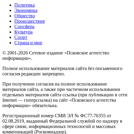
Политика
Экономика
Общество
Происшествия
Соцсфера
Культура
Спорт
Страна и мир
© 2001-2026 Сетевое издание «Псковское агентство
информации».
Полное использование материалов сайта без письменного
согласия редакции запрещено.
При получении согласия на полное использование
материалов сайта, а также при частичном использовании
отдельных материалов сайта ссылка (при публикации в сети
Internet — гиперссылка) на сайт «Псковского агентства
информации» обязательна.
Регистрационный номер СМИ ЭЛ № ФС77-76355 от
02.08.2019, выданный Федеральной службой по надзору в
сфере связи, информационных технологий и массовых
коммуникаций (Роскомнадзор).