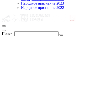
Народное признание 2023
Народное признание 2022
Поиск: