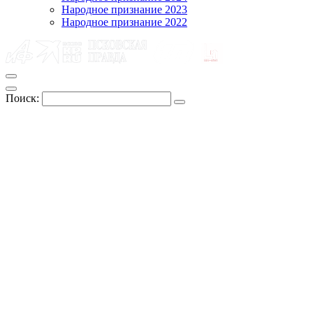
Народное признание 2023
Народное признание 2022
Поиск: