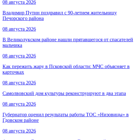
08 августа 2026
Владимир Путин поздравил с 90-летием жительницу
Печорского района
08 августа 2026
В Великолукском районе нашли прятавшегося от спасателей
мальчика
08 августа 2026
Как пережить жару в Псковской области: МЧС объясняет в
карточках
08 августа 2026
Самолвовский дом культуры реконструируют в два этапа
08 августа 2026
Губернатор оценил результаты работы ТОС «Низовицы» в
Гдовском районе
08 августа 2026