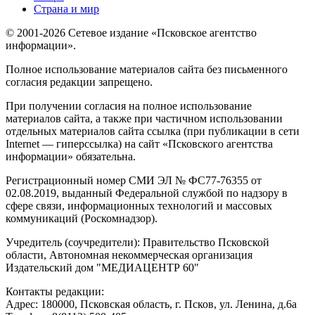
Страна и мир
© 2001-2026 Сетевое издание «Псковское агентство
информации».
Полное использование материалов сайта без письменного
согласия редакции запрещено.
При получении согласия на полное использование
материалов сайта, а также при частичном использовании
отдельных материалов сайта ссылка (при публикации в сети
Internet — гиперссылка) на сайт «Псковского агентства
информации» обязательна.
Регистрационный номер СМИ ЭЛ № ФС77-76355 от
02.08.2019, выданный Федеральной службой по надзору в
сфере связи, информационных технологий и массовых
коммуникаций (Роскомнадзор).
Учредитель (соучредители): Правительство Псковской
области, Автономная некоммерческая организация
Издательский дом "МЕДИАЦЕНТР 60"
Контакты редакции:
Адреc: 180000, Псковская область, г. Псков, ул. Ленина, д.6а