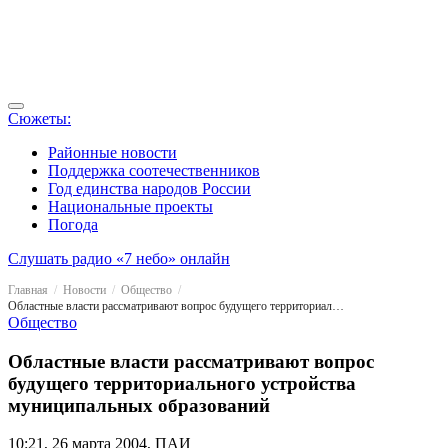
Сюжеты:
Районные новости
Поддержка соотечественников
Год единства народов России
Национальные проекты
Погода
Слушать радио «7 небо» онлайн
Главная
Новости
Общество
Областные власти рассматривают вопрос будущего территориального устройства муниципальных образований
Общество
Областные власти рассматривают вопрос
будущего территориального устройства
муниципальных образований
10:21, 26 марта 2004, ПАИ