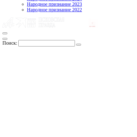
Народное признание 2023
Народное признание 2022
Поиск: