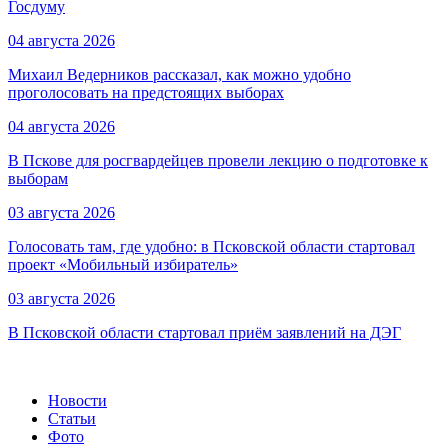
Госдуму
04 августа 2026
Михаил Ведерников рассказал, как можно удобно
проголосовать на предстоящих выборах
04 августа 2026
В Пскове для росгвардейцев провели лекцию о подготовке к
выборам
03 августа 2026
Голосовать там, где удобно: в Псковской области стартовал
проект «Мобильный избиратель»
03 августа 2026
В Псковской области стартовал приём заявлений на ДЭГ
Новости
Статьи
Фото