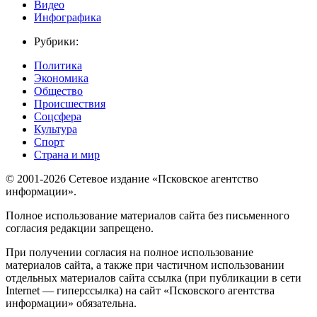
Видео
Инфографика
Рубрики:
Политика
Экономика
Общество
Происшествия
Соцсфера
Культура
Спорт
Страна и мир
© 2001-2026 Сетевое издание «Псковское агентство
информации».
Полное использование материалов сайта без письменного
согласия редакции запрещено.
При получении согласия на полное использование
материалов сайта, а также при частичном использовании
отдельных материалов сайта ссылка (при публикации в сети
Internet — гиперссылка) на сайт «Псковского агентства
информации» обязательна.