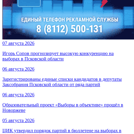
07 августа 2026
Игорь Сопов прогнозирует высокую конкуренцию на
выборах в Псковской области
06 августа 2026
Зарегистрированы единые списки кандидатов в депутаты
Заксобрания Псковской области от ряда партий
06 августа 2026
Образовательный проект «Выборы в объективе» прошёл в
Новоржеве
05 августа 2026
ЦИК утвердил порядок партий в бюллетене на выборах в