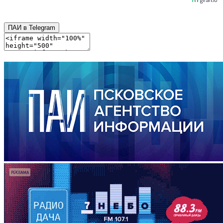
ПАИ в Telegram