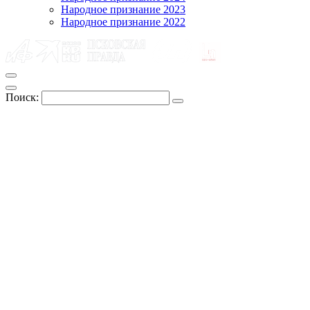
Народное признание 2023
Народное признание 2022
Поиск: