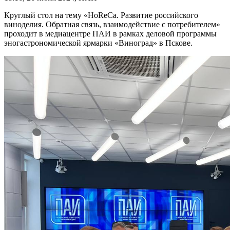
Круглый стол на тему «HoReCa. Развитие российского
виноделия. Обратная связь, взаимодействие с потребителем»
проходит в медиацентре ПАИ в рамках деловой программы
эногастрономической ярмарки «Виноград» в Пскове.