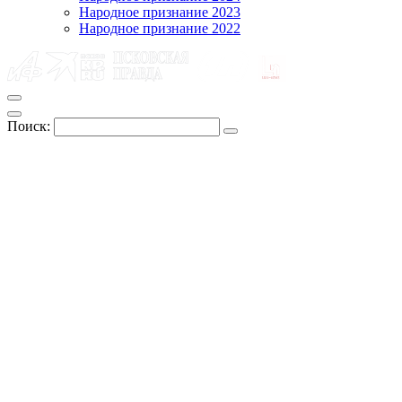
Народное признание 2023
Народное признание 2022
Поиск: