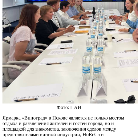
Фото: ПАИ
Ярмарка «Виноград» в Пскове является не только местом
отдыха и развлечения жителей и гостей города, но и
площадкой для знакомства, заключения сделок между
представителями винной индустрии, HoReCa и