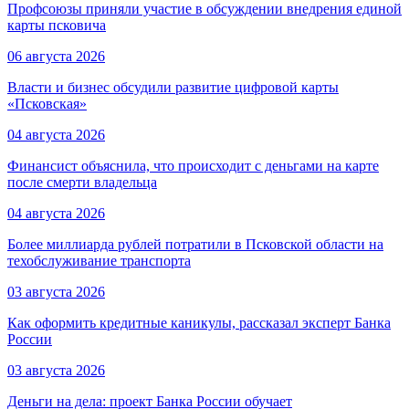
Профсоюзы приняли участие в обсуждении внедрения единой
карты псковича
06 августа 2026
Власти и бизнес обсудили развитие цифровой карты
«Псковская»
04 августа 2026
Финансист объяснила, что происходит с деньгами на карте
после смерти владельца
04 августа 2026
Более миллиарда рублей потратили в Псковской области на
техобслуживание транспорта
03 августа 2026
Как оформить кредитные каникулы, рассказал эксперт Банка
России
03 августа 2026
Деньги на дела: проект Банка России обучает