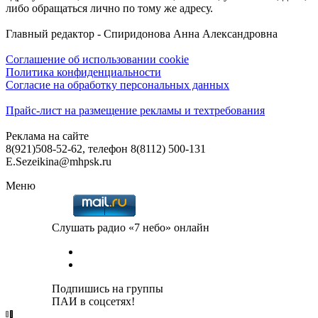
либо обращаться лично по тому же адресу.
Главный редактор - Спиридонова Анна Александровна
Соглашение об использовании cookie
Политика конфиденциальности
Согласие на обработку персональных данных
Прайс-лист на размещение рекламы и техтребования
Реклама на сайте
8(921)508-52-62, телефон 8(8112) 500-131
E.Sezeikina@mhpsk.ru
Меню
Слушать радио «7 небо» онлайн
Подпишись на группы
ПАИ в соцсетях!