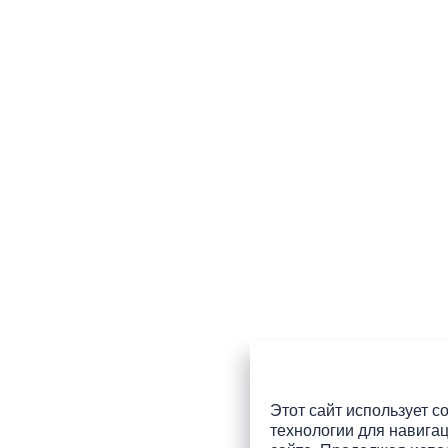
Этот сайт использует co
технологии для навигац