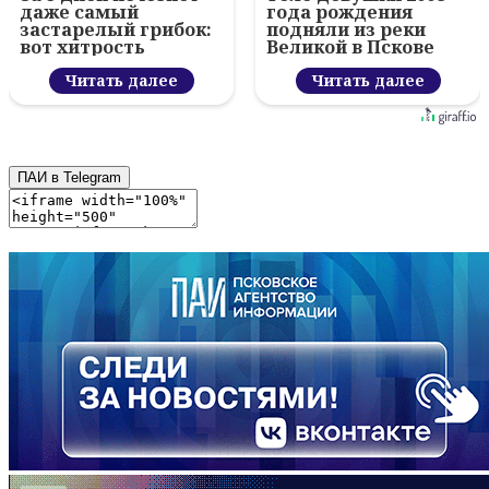
даже самый
года рождения
застарелый грибок:
подняли из реки
вот хитрость
Великой в Пскове
Читать далее
Читать далее
ПАИ в Telegram