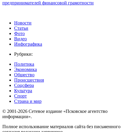
предпринимателей финансовой грамотности
Новости
Статьи
Фото
Видео
Инфографика
Рубрики:
Политика
Экономика
Общество
Происшествия
Соцсфера
Культура
Спорт
Страна и мир
© 2001-2026 Сетевое издание «Псковское агентство
информации».
Полное использование материалов сайта без письменного
согласия редакции запрещено.