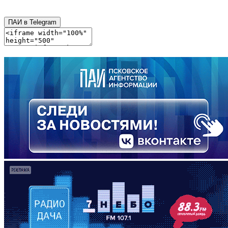
ПАИ в Telegram