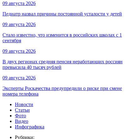
09 августа 2026
Педиатр назвал причины постоянной усталости у детей
09 августа 2026
Стало известно, что изменится в российских школах с 1
сентября
09 августа 2026
В двух регионах средняя пенсия неработающих россиян
превысила 40 тысяч рублей
09 августа 2026
Эксперты Роскачества предупредили о риске при смене
номера телефона
Новости
Статьи
Фото
Видео
Инфографика
Рубрики: