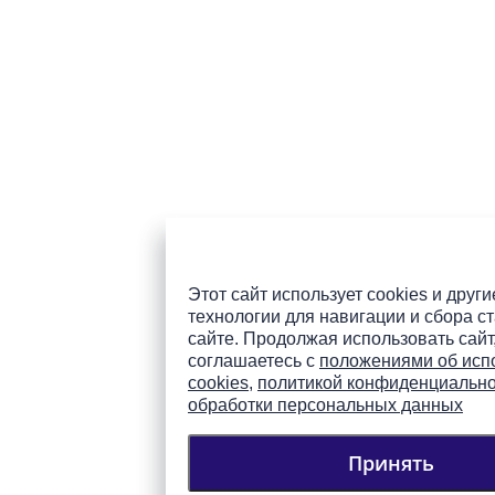
Этот сайт использует cookies и други
технологии для навигации и сбора ст
сайте. Продолжая использовать сайт
соглашаетесь с
положениями об исп
cookies
,
политикой конфиденциальн
обработки персональных данных
Принять