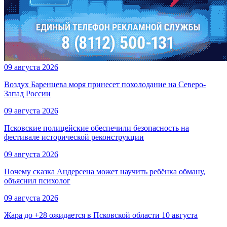
09 августа 2026
Воздух Баренцева моря принесет похолодание на Северо-
Запад России
09 августа 2026
Псковские полицейские обеспечили безопасность на
фестивале исторической реконструкции
09 августа 2026
Почему сказка Андерсена может научить ребёнка обману,
объяснил психолог
09 августа 2026
Жара до +28 ожидается в Псковской области 10 августа