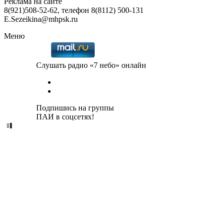
Реклама на сайте
8(921)508-52-62, телефон 8(8112) 500-131
E.Sezeikina@mhpsk.ru
Меню
Слушать радио «7 небо» онлайн
Подпишись на группы
ПАИ в соцсетях!