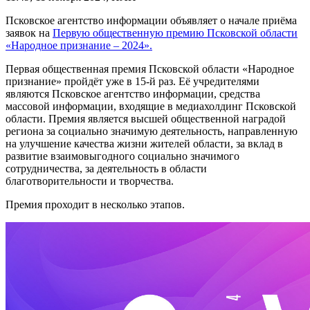
Псковское агентство информации объявляет о начале приёма
заявок на
Первую общественную премию Псковской области
«Народное признание – 2024».
Первая общественная премия Псковской области «Народное
признание» пройдёт уже в 15-й раз. Её учредителями
являются Псковское агентство информации, средства
массовой информации, входящие в медиахолдинг Псковской
области. Премия является высшей общественной наградой
региона за социально значимую деятельность, направленную
на улучшение качества жизни жителей области, за вклад в
развитие взаимовыгодного социально значимого
сотрудничества, за деятельность в области
благотворительности и творчества.
Премия проходит в несколько этапов.