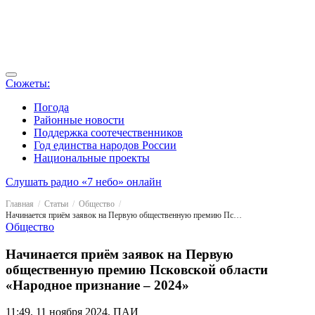
Сюжеты:
Погода
Районные новости
Поддержка соотечественников
Год единства народов России
Национальные проекты
Слушать радио «7 небо» онлайн
Главная
Статьи
Общество
Начинается приём заявок на Первую общественную премию Псковской области «Народное признание – 2024»
Общество
Начинается приём заявок на Первую
общественную премию Псковской области
«Народное признание – 2024»
11:49, 11 ноября 2024, ПАИ