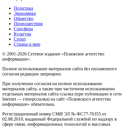
Политика
Экономика
Общество
Происшествия
Соцсфера
Культура
Спорт
Страна и мир
© 2001-2026 Сетевое издание «Псковское агентство
информации».
Полное использование материалов сайта без письменного
согласия редакции запрещено.
При получении согласия на полное использование
материалов сайта, а также при частичном использовании
отдельных материалов сайта ссылка (при публикации в сети
Internet — гиперссылка) на сайт «Псковского агентства
информации» обязательна.
Регистрационный номер СМИ ЭЛ № ФС77-76355 от
02.08.2019, выданный Федеральной службой по надзору в
сфере связи, информационных технологий и массовых