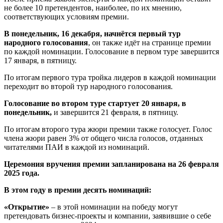
не более 10 претендентов, наиболее, по их мнению,
соответствующих условиям премии.
В понедельник, 16 декабря, начнётся первый тур
народного голосования
, он также идёт на странице премии
по каждой номинации. Голосование в первом туре завершится
17 января, в пятницу.
По итогам первого тура тройка лидеров в каждой номинации
переходит во второй тур народного голосования.
Голосование во втором туре стартует 20 января, в
понедельник,
и завершится 21 февраля, в пятницу.
По итогам второго тура жюри премии также голосует. Голос
члена жюри равен 3% от общего числа голосов, отданных
читателями ПАИ в каждой из номинаций.
Церемония вручения премии запланирована на 26 февраля
2025 года.
В этом году в премии десять номинаций:
«Открытие»
– в этой номинации на победу могут
претендовать бизнес-проекты и компании, заявившие о себе