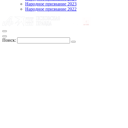
Народное признание 2023
Народное признание 2022
Поиск: